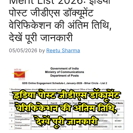
पोस्ट जीडीएस डॉक्यूमेंट
वेरिफिकेशन की अंतिम तिथि,
देखें पूरी जानकारी
05/05/2026
by
Reetu Sharma