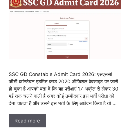
SSC GD Constable Admit Card 2026: एसएससी
जीडी कांस्टेबल एडमिट कार्ड 2020 ऑफिशल वेबसाइट पर जारी
हो चुका है आपको बता दें कि यह परीक्षाएं 17 अप्रैल से लेकर 30
मई तक चलने वाली है अगर कोई उम्मीदवार इस भर्ती परीक्षा को
देना चाहता है और उसने इस भर्ती के लिए आवेदन किया है तो …
Read more