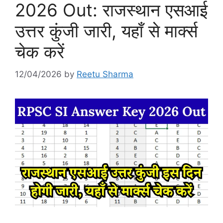
2026 Out: राजस्थान एसआई
उत्तर कुंजी जारी, यहाँ से मार्क्स
चेक करें
12/04/2026
by
Reetu Sharma