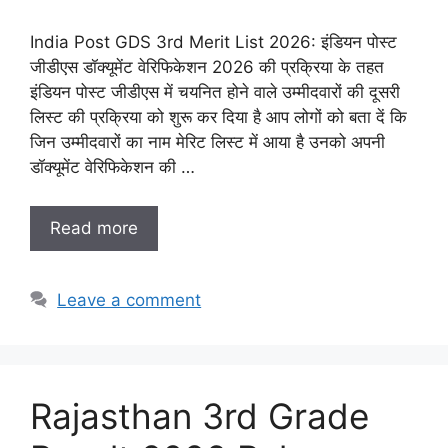
India Post GDS 3rd Merit List 2026: इंडियन पोस्ट
जीडीएस डॉक्यूमेंट वेरिफिकेशन 2026 की प्रक्रिया के तहत
इंडियन पोस्ट जीडीएस में चयनित होने वाले उम्मीदवारों की दूसरी
लिस्ट की प्रक्रिया को शुरू कर दिया है आप लोगों को बता दें कि
जिन उम्मीदवारों का नाम मेरिट लिस्ट में आया है उनको अपनी
डॉक्यूमेंट वेरिफिकेशन की …
Read more
Leave a comment
Rajasthan 3rd Grade