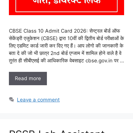
CBSE Class 10 Admit Card 2026: सेन्ट्रल बोर्ड ऑफ
सेकेंड्री एजुकेशन (CBSE) द्वारा 10वीं की द्वितीय बोर्ड परीक्षाओं के
लिए एडमिट कार्ड जारी कर दिए गए हैं। आप लोगो की जानकारी के
बता दे की जो भी छात्र 2nd बोर्ड एग्जाम में शामिल होने वाले है वे
तुरंत ही सीबीएसई की आधिकारिक वेबसाइट cbse.gov.in पर …
Read more
Leave a comment