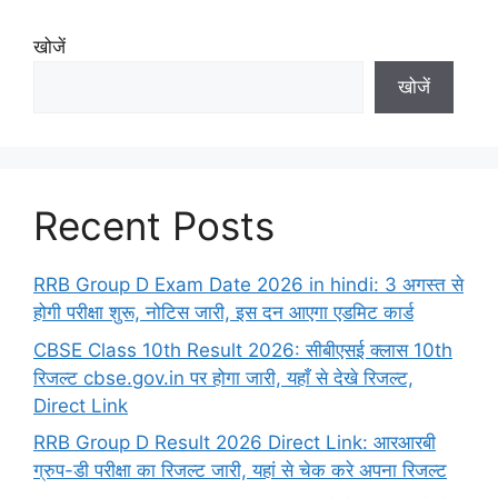
खोजें
खोजें
Recent Posts
RRB Group D Exam Date 2026 in hindi: 3 अगस्त से
होगी परीक्षा शुरू, नोटिस जारी, इस दन आएगा एडमिट कार्ड
CBSE Class 10th Result 2026: सीबीएसई क्लास 10th
रिजल्ट cbse.gov.in पर होगा जारी, यहाँ से देखे रिजल्ट,
Direct Link
RRB Group D Result 2026 Direct Link: आरआरबी
ग्रुप-डी परीक्षा का रिजल्ट जारी, यहां से चेक करे अपना रिजल्ट