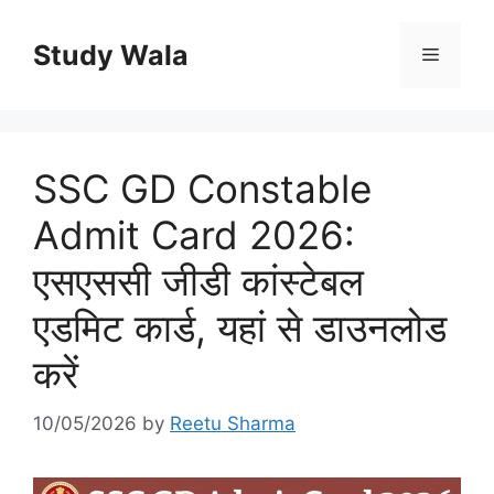
Skip
to
Study Wala
Menu
content
SSC GD Constable
Admit Card 2026:
एसएससी जीडी कांस्टेबल
एडमिट कार्ड, यहां से डाउनलोड
करें
10/05/2026
by
Reetu Sharma