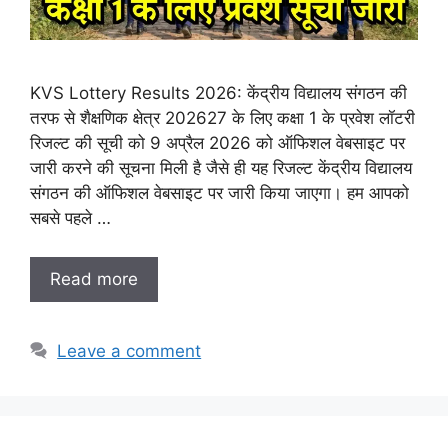
KVS Lottery Results 2026: केंद्रीय विद्यालय संगठन की
तरफ से शैक्षणिक क्षेत्र 202627 के लिए कक्षा 1 के प्रवेश लॉटरी
रिजल्ट की सूची को 9 अप्रैल 2026 को ऑफिशल वेबसाइट पर
जारी करने की सूचना मिली है जैसे ही यह रिजल्ट केंद्रीय विद्यालय
संगठन की ऑफिशल वेबसाइट पर जारी किया जाएगा। हम आपको
सबसे पहले …
Read more
Leave a comment