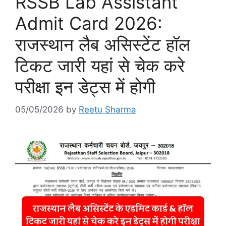
RSSB Lab Assistant
Admit Card 2026:
राजस्थान लैब असिस्टेंट हॉल
टिकट जारी यहां से चेक करे
परीक्षा इन डेट्स में होगी
05/05/2026
by
Reetu Sharma