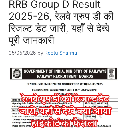
RRB Group D Result
2025-26, रेलवे ग्रुप डी की
रिजल्ट डेट जारी, यहाँ से देखे
पूरी जानकारी
05/05/2026
by
Reetu Sharma