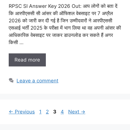
RPSC SI Answer Key 2026 Out: आप लोगों को बता दें
कि आरपीएससी सी आंसर की ऑफिशल वेबसाइट पर 7 अप्रैल
2026 को जारी कर दी गई है जिन उम्मीदवारों ने आरपीएससी
एसआई भर्ती 2025 के परीक्षा में भाग लिया था वह अपनी आंसर की
आधिकारिक वेबसाइट पर जाकर डाउनलोड कर सकते हैं अगर
किसी …
Read more
Leave a comment
Page
Page
Page
Page
←
Previous
1
2
3
4
Next
→