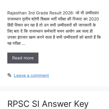
Rajasthan 3rd Grade Result 2026: जो भी उम्मीदवार
राजस्थान तृतीय श्रेणी शिक्षक भर्ती परीक्षा की रिजल्ट का 2020
हिंदी विचार कर रहा है तो उन सभी उम्मीदवारों की जानकारी के
लिए बता दें कि राजस्थान कर्मचारी चयन आयोग अब जल्द ही
उनका इंतजार खत्म करने वाला है सभी उम्मीदवारों को बताते हैं कि
यह परीक्षा …
Read more
Leave a comment
RPSC SI Answer Key