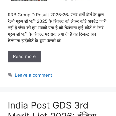
RRB Group D Result 2025-26: रेलवे भर्ती बोर्ड के द्वारा
रेलवे ग्रुप डी भर्ती 2025 के रिजल्ट को लेकर कोई अपडेट जारी
नहीं हैं जैसा की हम सबको पता है की तेलंगाना हाई कोर्ट ने रेलवे
ग्रुप डी भर्ती के रिजल्ट पर रोक लगा दी है यह रिजल्ट अब
तेलंगाना हाईकोर्ट के द्वारा फैसले को …
Read more
Leave a comment
India Post GDS 3rd
Merit List 2026: इंडिया