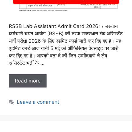
RSSB Lab Assistant Admit Card 2026: राजस्थान
कर्मचारी चयन आयोग (RSSB) की तरफ राजस्थान लैब असिस्टेंट
भर्ती परीक्षा 2026 के लिए एडमिट कार्ड जारी कर दिए गए हैं। यह
एडमिट कार्ड आज यानी 5 मई को ऑफिसियल वेबसाइट पर जारी
कर दिए गए है। आपको बता दे की जिन उम्मीदवारों ने लैब
असिस्टेंट भर्ती के …
Read more
Leave a comment