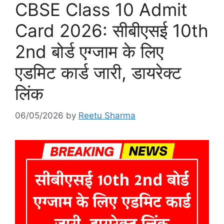
CBSE Class 10 Admit
Card 2026: सीबीएसई 10th
2nd बोर्ड एग्जाम के लिए
एडमिट कार्ड जारी, डायरेक्ट
लिंक
06/05/2026
by
Reetu Sharma