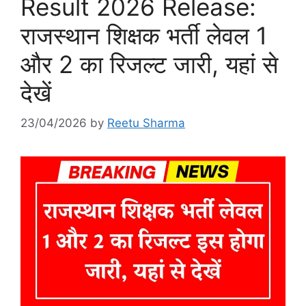
Result 2026 Release:
राजस्थान शिक्षक भर्ती लेवल 1
और 2 का रिजल्ट जारी, यहां से
देखें
23/04/2026
by
Reetu Sharma