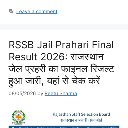
Leave a comment
RSSB Jail Prahari Final
Result 2026: राजस्थान
जेल प्रहरी का फाइनल रिजल्ट
हुआ जारी, यहां से चेक करें
08/05/2026
by
Reetu Sharma