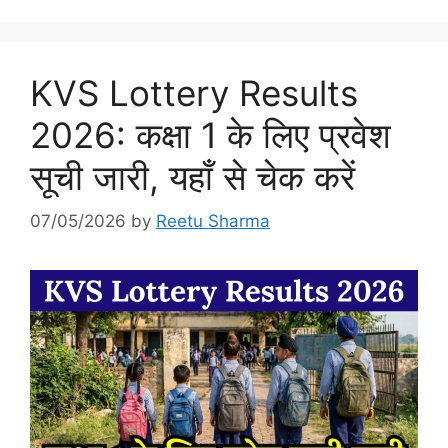
KVS Lottery Results
2026: कक्षा 1 के लिए प्रवेश
सूची जारी, यहाँ से चेक करें
07/05/2026
by
Reetu Sharma