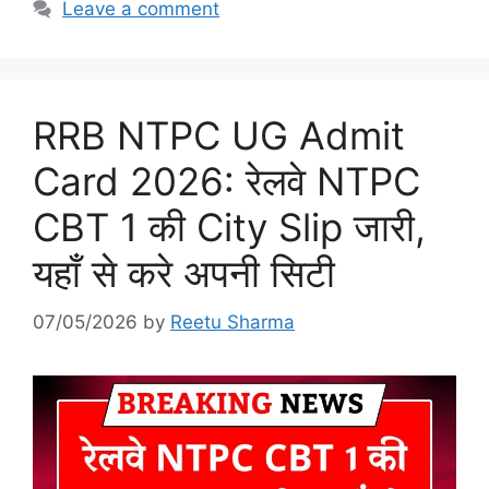
Leave a comment
RRB NTPC UG Admit
Card 2026: रेलवे NTPC
CBT 1 की City Slip जारी,
यहाँ से करे अपनी सिटी
07/05/2026
by
Reetu Sharma