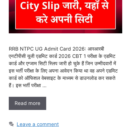
RRB NTPC UG Admit Card 2026: आरआरबी
एनटीपीसी यूजी एडमिट कार्ड 2026 CBT 1 परीक्षा के एडमिट
कार्ड और एग्जाम सिटी स्लिप जारी हो चुके हैं जिन उम्मीदवारों में
इस भर्ती परीक्षा के लिए अपना आवेदन किया था वह अपने एडमिट
कार्ड को ऑफिशल वेबसाइट के माध्यम से डाउनलोड कर सकते
हैं। इस भर्ती परीक्षा …
Read more
Leave a comment