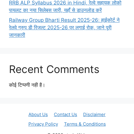
RRB ALP Syllabus 2026 in Hindi, रेल्वे सहायक लोको
पायलट का नया सिलेबस जारी, यहाँ से डाउनलोड करें
Railway Group Bharti Result 2025-26: हाईकोर्ट ने
रेलवे ग्रुप डी रिजल्ट 2025-26 पर लगाई रोक, जाने पूरी
जानकारी
Recent Comments
कोई टिप्पणी नही है।
About Us
Contact Us
Disclaimer
Privacy Policy
Terms & Conditions