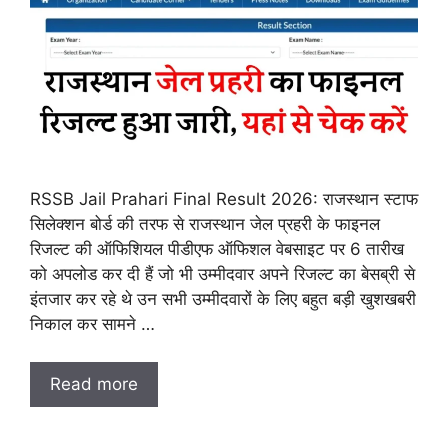
RSSB Jail Prahari Final Result 2026: राजस्थान स्टाफ
सिलेक्शन बोर्ड की तरफ से राजस्थान जेल प्रहरी के फाइनल
रिजल्ट की ऑफिशियल पीडीएफ ऑफिशल वेबसाइट पर 6 तारीख
को अपलोड कर दी हैं जो भी उम्मीदवार अपने रिजल्ट का बेसब्री से
इंतजार कर रहे थे उन सभी उम्मीदवारों के लिए बहुत बड़ी खुशखबरी
निकाल कर सामने …
Read more