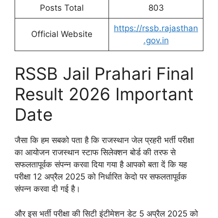
Posts Total
803
https://rssb.rajasthan
Official Website
.gov.in
RSSB Jail Prahari Final
Result 2026 Important
Date
जैसा कि हम सबको पता है कि राजस्थान जेल प्रहरी भर्ती परीक्षा
का आयोजन राजस्थान स्टाफ सिलेक्शन बोर्ड की तरफ से
सफलतापूर्वक संपन्न करवा दिया गया है आपको बता दें कि यह
परीक्षा 12 अप्रैल 2025 को निर्धारित केदो पर सफलतापूर्वक
संपन्न करवा दी गई है।
और इस भर्ती परीक्षा की सिटी इंटीमेशन डेट 5 अप्रैल 2025 को