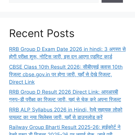
Recent Posts
RRB Group D Exam Date 2026 in hindi: 3 अगस्त से
होगी परीक्षा शुरू, नोटिस जारी, इस दन आएगा एडमिट कार्ड
CBSE Class 10th Result 2026: सीबीएसई क्लास 10th
रिजल्ट cbse.gov.in पर होगा जारी, यहाँ से देखे रिजल्ट,
Direct Link
RRB Group D Result 2026 Direct Link: आरआरबी
ग्रुप-डी परीक्षा का रिजल्ट जारी, यहां से चेक करे अपना रिजल्ट
RRB ALP Syllabus 2026 in Hindi, रेल्वे सहायक लोको
पायलट का नया सिलेबस जारी, यहाँ से डाउनलोड करें
Railway Group Bharti Result 2025-26: हाईकोर्ट ने
रेलवे ग्रुप डी रिजल्ट 2025-26 पर लगाई रोक, जाने पूरी