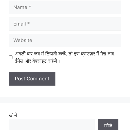
Name
Email
Website
अगली बार जब मैं टिप्पणी करूँ, तो इस ब्राउज़र में मेरा नाम,
ईमेल और वेबसाइट सहेजें।
खोजें
खोजें