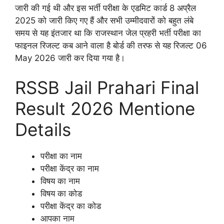
जारी की गई थी और इस भर्ती परीक्षा के एडमिट कार्ड 8 अप्रैल
2025 को जारी किए गए हैं और सभी उम्मीदवारों को बहुत लंबे
समय से यह इंतजार था कि राजस्थान जेल प्रहरी भर्ती परीक्षा का
फाइनल रिजल्ट कब आने वाला है बोर्ड की तरफ से यह रिजल्ट 06
May 2026 जारी कर दिया गया है।
RSSB Jail Prahari Final
Result 2026 Mentione
Details
परीक्षा का नाम
परीक्षा केंद्र का नाम
विषय का नाम
विषय का कोड
परीक्षा केंद्र का कोड
आपका नाम