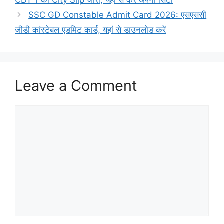
SSC GD Constable Admit Card 2026: एसएससी
जीडी कांस्टेबल एडमिट कार्ड, यहां से डाउनलोड करें
Leave a Comment
Comment