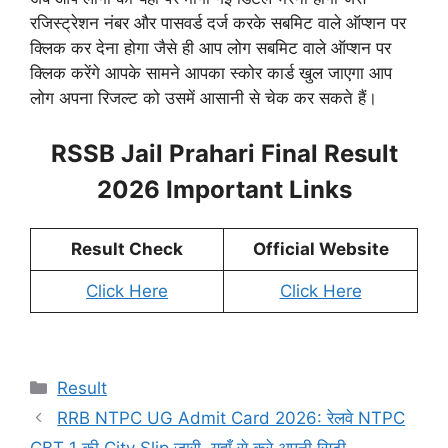
रजिस्ट्रेशन नंबर और पासवर्ड दर्ज करके सबमिट वाले ऑप्शन पर
क्लिक कर देना होगा जैसे ही आप लोग सबमिट वाले ऑप्शन पर
क्लिक करेंगे आपके सामने आपका स्कोर कार्ड खुल जाएगा आप
लोग अपना रिजल्ट को उसमें आसानी से चेक कर सकते हैं।
RSSB Jail Prahari Final Result
2026 Important Links
Result Check
Official Website
Click Here
Click Here
Categories
Result
RRB NTPC UG Admit Card 2026: रेलवे NTPC
CBT 1 की City Slip जारी, यहाँ से करे अपनी सिटी