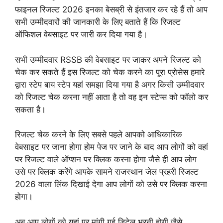
फाइनल रिजल्ट 2026 इनका बेसब्री से इंतजार कर रहे हैं तो आप
सभी उम्मीदवारों की जानकारी के लिए बताते हैं कि रिजल्ट
ऑफिशल वेबसाइट पर जारी कर दिया गया है।
सभी उम्मीदवार RSSB की वेबसाइट पर जाकर अपने रिजल्ट को
चेक कर सकते हैं इस रिजल्ट को चेक करने का पूरा प्रोसेस हमारे
द्वारा स्टेप बाय स्टेप यहां समझा दिया गया है अगर किसी उम्मीदवार
को रिजल्ट चेक करना नहीं आता है तो वह इन स्टेप्स को फॉलो कर
सकता है।
रिजल्ट चेक करने के लिए सबसे पहले आपको आधिकारिक
वेबसाइट पर जाना होगा होम पेज पर जाने के बाद आप लोगों को वहां
पर रिजल्ट वाले ऑप्शन पर क्लिक करना होगा जैसे ही आप लोग
उसे पर क्लिक करेंगे आपके सामने राजस्थान जेल प्रहरी रिजल्ट
2026 वाला लिंक दिखाई देगा आप लोगों को उसे पर क्लिक करना
होगा।
अब आप लोगों को यहां पर मांगी गई डिटेल भरनी होगी जैसे