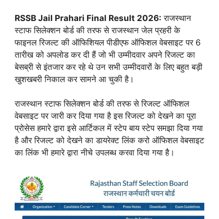
RSSB Jail Prahari Final Result 2026:
राजस्थान
स्टाफ सिलेक्शन बोर्ड की तरफ से राजस्थान जेल प्रहरी के
फाइनल रिजल्ट की ऑफिशियल पीडीएफ ऑफिशल वेबसाइट पर 6
तारीख को अपलोड कर दी हैं जो भी उम्मीदवार अपने रिजल्ट का
बेसब्री से इंतजार कर रहे थे उन सभी उम्मीदवारों के लिए बहुत बड़ी
खुशखबरी निकाल कर सामने आ चुकी है।
राजस्थान स्टाफ सिलेक्शन बोर्ड की तरफ से रिजल्ट ऑफिशल
वेबसाइट पर जारी कर दिया गया है इस रिजल्ट को देखने का पूरा
प्रोसेस हमारे द्वारा इसे आर्टिकल में स्टेप बाय स्टेप समझा दिया गया
है और रिजल्ट को देखने का डायरेक्ट लिंक करो ऑफिशल वेबसाइट
का लिंक भी हमारे द्वारा नीचे उपलब्ध करवा दिया गया है।