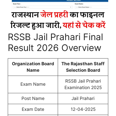
RSSB Jail Prahari Final
Result 2026 Overview
Organization Board
The Rajasthan Staff
Name
Selection Board
RSSB Jail Prahari
Exam Name
Examination 2025
Post Name
Jail Prahari
Exam Date
12-04-2025