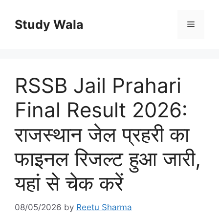
Skip
to
Study Wala
Menu
content
RSSB Jail Prahari
Final Result 2026:
राजस्थान जेल प्रहरी का
फाइनल रिजल्ट हुआ जारी,
यहां से चेक करें
08/05/2026
by
Reetu Sharma