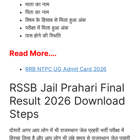
माता का नाम
पिता का नाम
विषय के हिसाब से मिला हुआ अंक
परीक्षा में मिला हुआ अंक
पास होने की स्थिति
Read More….
RRB NTPC UG Admit Card 2026
RSSB Jail Prahari Final
Result 2026 Download
Steps
दोस्तों अगर आप लोग में भी राजस्थान जेल प्रहरी भर्ती परीक्षा में
हिस्सा लिया है और आप लोग भी लंबे समय से राजस्थान जेल प्रहरी