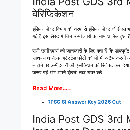
India Post GDS 3rd Mer
वेरिफिकेशन
इंडियन पोस्ट विभाग की तरफ से इंडियन पोस्ट जीडीएस 
गई है इस लिस्ट में जिन उम्मीदवारों का नाम शामिल हुआ ह
सभी उम्मीदवारों की जानकारी के लिए बता दें कि डॉक्यूमे
साथ-साथ सेल्फ अटेस्टेड फोटो को भी भी अटैच करनी अनिवा
न होने पर उम्मीदवारों की एप्लीकेशन को रिजेक्ट कर द
जरूर पढ़ें और अपने दोस्तों तक शेयर करें।
Read More…..
RPSC SI Answer Key 2026 Out
India Post GDS 3rd 