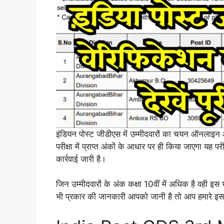
इंडियन पोस्ट जीडीएस में उम्मीदवारों का चयन ऑनलाइन 
परीक्षा में प्राप्त अंकों के आधार पर ही किया जाएगा यह पर
कार्रवाई जारी है।
जिन उम्मीदवारों के अंक कक्षा 10वीं में अधिक है वही इस 
भी प्रकार की जानकारी आपको जानी है तो आप हमारे इस आ