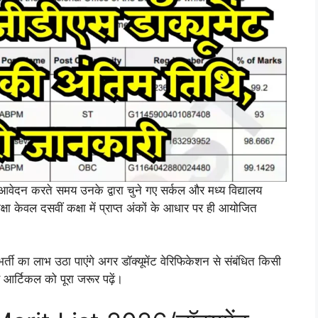
आवेदन करते समय उनके द्वारा चुने गए सर्कल और मध्य विद्यालय
ीक्षा केवल दसवीं कक्षा में प्राप्त अंकों के आधार पर ही आयोजित
भर्ती का लाभ उठा पाएंगे अगर डॉक्यूमेंट वेरिफिकेशन से संबंधित किसी
र्टिकल को पूरा जरूर पढ़ें।