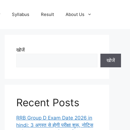
y
Syllabus
Result
About Us
खोजें
खोजें
Recent Posts
RRB Group D Exam Date 2026 in
hindi: 3 अगस्त से होगी परीक्षा शुरू, नोटिस