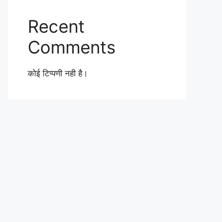
Recent
Comments
कोई टिप्पणी नही है।