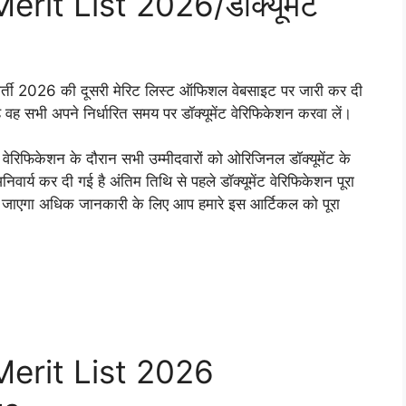
it List 2026/डॉक्यूमेंट
भर्ती 2026 की दूसरी मेरिट लिस्ट ऑफिशल वेबसाइट पर जारी कर दी
ै वह सभी अपने निर्धारित समय पर डॉक्यूमेंट वेरिफिकेशन करवा लें।
ंट वेरिफिकेशन के दौरान सभी उम्मीदवारों को ओरिजिनल डॉक्यूमेंट के
र्य कर दी गई है अंतिम तिथि से पहले डॉक्यूमेंट वेरिफिकेशन पूरा
िया जाएगा अधिक जानकारी के लिए आप हमारे इस आर्टिकल को पूरा
Merit List 2026