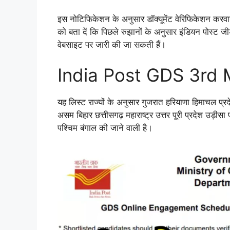
इस नोटिफिकेशन के अनुसार डॉक्यूमेंट वेरिफिकेशन करव
को बता दें कि पिछले रुझानों के अनुसार इंडियन पोस
वेबसाइट पर जारी की जा सकती हैं।
India Post GDS 3rd 
यह लिस्ट राज्यों के अनुसार गुजरात हरियाणा हिमाचल प्र
असम बिहार छत्तीसगढ़ महाराष्ट्र उत्तर पूरी प्रदेश उड़ीस
पश्चिम बंगाल की जाने वाली है।