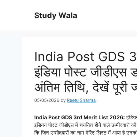
Skip
to
Study Wala
content
India Post GDS 3
इंडिया पोस्ट जीडीएस ड
अंतिम तिथि, देखें पूरी
05/05/2026
by
Reetu Sharma
India Post GDS 3rd Merit List 2026:
इंडियन
इंडियन पोस्ट जीडीएस में चयनित होने वाले उम्मीदवारों की
कि जिन उम्मीदवारों का नाम मेरिट लिस्ट में आया है उनको