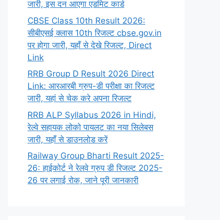
जारी, इस दन आएगा एडमिट कार्ड
CBSE Class 10th Result 2026:
सीबीएसई क्लास 10th रिजल्ट cbse.gov.in
पर होगा जारी, यहाँ से देखे रिजल्ट, Direct
Link
RRB Group D Result 2026 Direct
Link: आरआरबी ग्रुप-डी परीक्षा का रिजल्ट
जारी, यहां से चेक करे अपना रिजल्ट
RRB ALP Syllabus 2026 in Hindi,
रेल्वे सहायक लोको पायलट का नया सिलेबस
जारी, यहाँ से डाउनलोड करें
Railway Group Bharti Result 2025-
26: हाईकोर्ट ने रेलवे ग्रुप डी रिजल्ट 2025-
26 पर लगाई रोक, जाने पूरी जानकारी