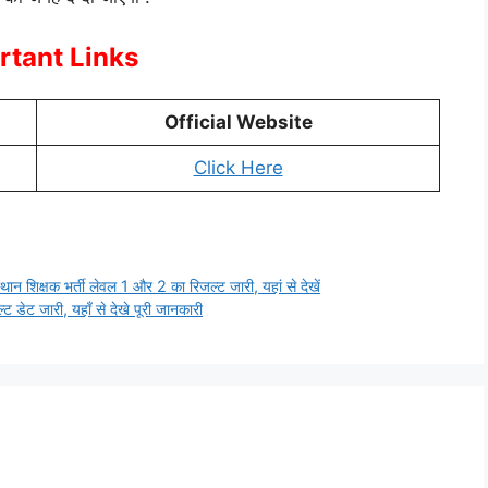
rtant Links
Official Website
Click Here
्षक भर्ती लेवल 1 और 2 का रिजल्ट जारी, यहां से देखें
ट जारी, यहाँ से देखे पूरी जानकारी