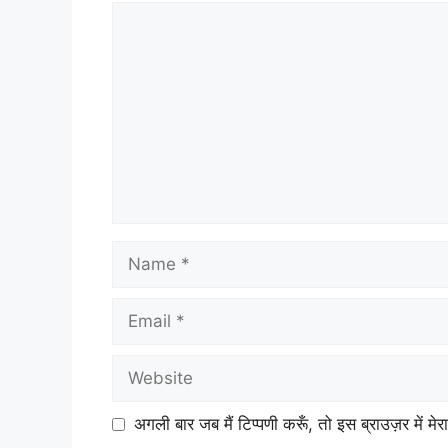
Comment
Name
Email
Website
अगली बार जब मैं टिप्पणी करूँ, तो इस ब्राउज़र में म