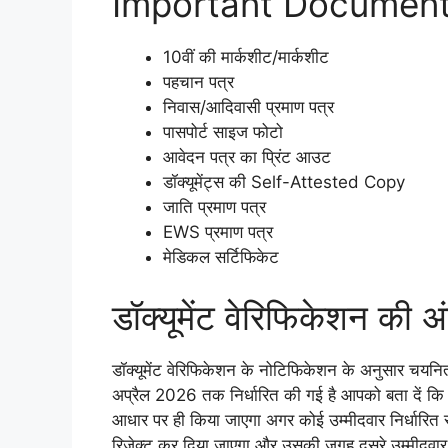
Important Documen
10वीं की मार्कशीट/मार्कशीट
पहचान पत्र
निवास/आदिवासी प्रमाण पत्र
पासपोर्ट साइज फोटो
आवेदन पत्र का प्रिंट आउट
डॉक्यूमेंट्स की Self-Attested Copy
जाति प्रमाण पत्र
EWS प्रमाण पत्र
मेडिकल सर्टिफिकेट
डॉक्यूमेंट वेरिफिकेशन की अ
डॉक्यूमेंट वेरिफिकेशन के नोटिफिकेशन के अनुसार चयनि
अप्रैल 2026 तक निर्धारित की गई है आपको बता दें कि यह 
आधार पर ही किया जाएगा अगर कोई उम्मीदवार निर्धारित स
रिजेक्ट कर दिया जाएगा और उसकी जगह दूसरे उम्मीदवार