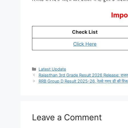
Impo
Check List
Click Here
Categories
Latest Update
Rajasthan 3rd Grade Result 2026 Release: राजस्थान शिक
RRB Group D Result 2025-26, रेलवे ग्रुप डी की रिजल्ट डे
Leave a Comment