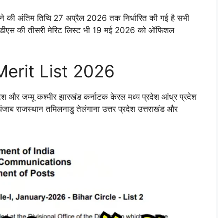
ाने की अंतिम तिथि 27 अप्रैल 2026 तक निर्धारित की गई है सभी
्ट जीडीएस की तीसरी मेरिट लिस्ट भी 19 मई 2026 को ऑफिशल
Merit List 2026
देश और जम्मू कश्मीर झारखंड कर्नाटक केरल मध्य प्रदेश आंध्र प्रदेश
ा पंजाब राजस्थान तमिलनाडु तेलंगाना उत्तर प्रदेश उत्तराखंड और