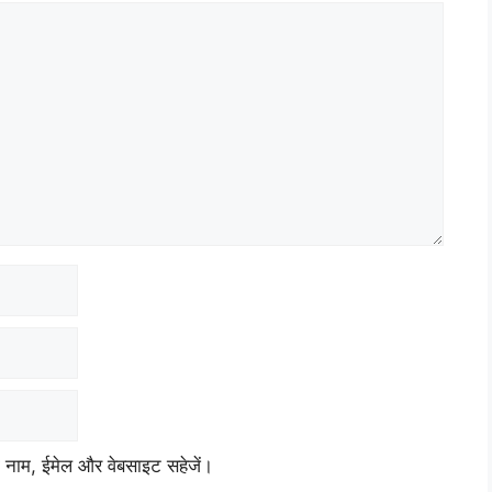
ेरा नाम, ईमेल और वेबसाइट सहेजें।