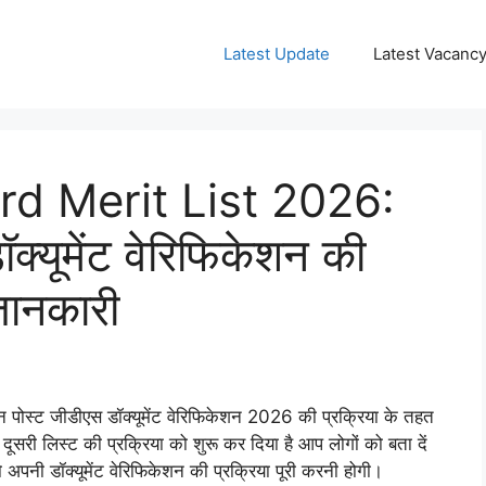
Latest Update
Latest Vacanc
rd Merit List 2026:
ॉक्यूमेंट वेरिफिकेशन की
 जानकारी
 पोस्ट जीडीएस डॉक्यूमेंट वेरिफिकेशन 2026 की प्रक्रिया के तहत
 दूसरी लिस्ट की प्रक्रिया को शुरू कर दिया है आप लोगों को बता दें
 अपनी डॉक्यूमेंट वेरिफिकेशन की प्रक्रिया पूरी करनी होगी।