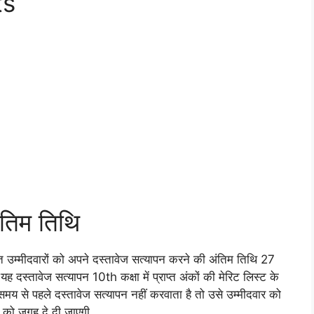
ts
ंतिम तिथि
त उम्मीदवारों को अपने दस्तावेज सत्यापन करने की अंतिम तिथि 27
दस्तावेज सत्यापन 10th कक्षा में प्राप्त अंकों की मेरिट लिस्ट के
मय से पहले दस्तावेज सत्यापन नहीं करवाता है तो उसे उम्मीदवार को
 को जगह दे दी जाएगी .