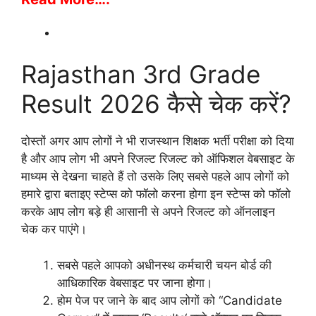
Rajasthan 3rd Grade
Result 2026 कैसे चेक करें?
दोस्तों अगर आप लोगों ने भी राजस्थान शिक्षक भर्ती परीक्षा को दिया
है और आप लोग भी अपने रिजल्ट रिजल्ट को ऑफिशल वेबसाइट के
माध्यम से देखना चाहते हैं तो उसके लिए सबसे पहले आप लोगों को
हमारे द्वारा बताइए स्टेप्स को फॉलो करना होगा इन स्टेप्स को फॉलो
करके आप लोग बड़े ही आसानी से अपने रिजल्ट को ऑनलाइन
चेक कर पाएंगे।
सबसे पहले आपको अधीनस्थ कर्मचारी चयन बोर्ड की
आधिकारिक वेबसाइट पर जाना होगा।
होम पेज पर जाने के बाद आप लोगों को “Candidate