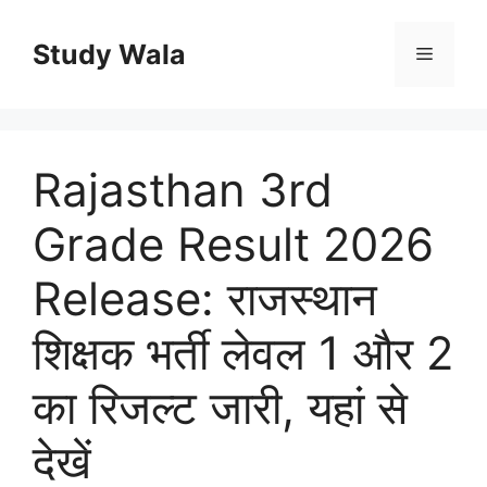
Skip
to
Study Wala
Menu
content
Rajasthan 3rd
Grade Result 2026
Release: राजस्थान
शिक्षक भर्ती लेवल 1 और 2
का रिजल्ट जारी, यहां से
देखें