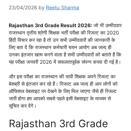
23/04/2026
by
Reetu Sharma
Rajasthan 3rd Grade Result 2026:
जो भी उम्मीदवार
राजस्थान तृतीय श्रेणी शिक्षक भर्ती परीक्षा की रिजल्ट का 2020
हिंदी विचार कर रहा है तो उन सभी उम्मीदवारों की जानकारी के
लिए बता दें कि राजस्थान कर्मचारी चयन आयोग अब जल्द ही
उनका इंतजार खत्म करने वाला है सभी उम्मीदवारों को बताते हैं कि
यह परीक्षा जनवरी 2026 में सफलतापूर्वक संपन्न करवा दी गई है।
और इस परीक्षा का राजस्थान की भावी शिक्षक अपने रिजल्ट का
बेसब्री से इंतजार कर रहे हैं। रिजल्ट अब जल्द ही आप लोगों को
ऑफिशल वेबसाइट पर देखने के लिए मिल जाएगा जैसे ही रिजल्ट
जारी होगा हम आपको सबसे पहले इसी वेबसाइट के माध्यम से
सूचित कर देंगे।
Rajasthan 3rd Grade