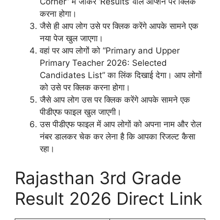
Corner” में जाकर ‘Results‘ वाले ऑप्शन पर क्लिक
करना होगा।
जैसे ही आप लोग उसे पर क्लिक करेंगे आपके सामने एक
नया पेज खुल जाएगा।
वहां पर आप लोगों को “Primary and Upper
Primary Teacher 2026: Selected
Candidates List” का लिंक दिखाई देगा। आप लोगों
को उसे पर क्लिक करना होगा।
जैसे आप लोग उस पर क्लिक करेंगे आपके सामने एक
पीडीएफ फाइल खुल जाएगी।
उस पीडीएफ फाइल में आप लोगों को अपना नाम और रोल
नंबर डालकर चेक कर लेना है कि आपका रिजल्ट कैसा
रहा।
Rajasthan 3rd Grade
Result 2026 Direct Link