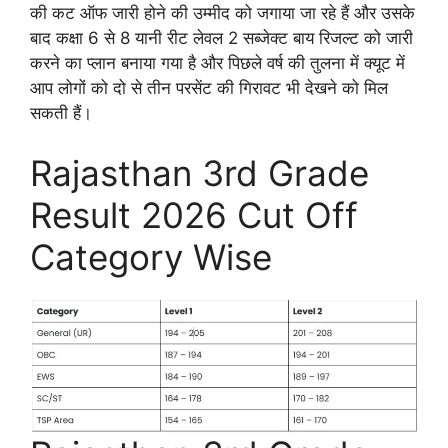
की कट ऑफ जारी होने की उम्मीद को जगाया जा रहे हैं और उसके
बाद कक्षा 6 से 8 यानी रीट लेवल 2 सब्जेक्ट बाय रिजल्ट को जारी
करने का प्लान बनाया गया है और पिछले वर्ष की तुलना में क्यूट में
आप लोगों को दो से तीन परसेंट की गिरावट भी देखने को मिल
सकती हैं।
Rajasthan 3rd Grade
Result 2026 Cut Off
Category Wise