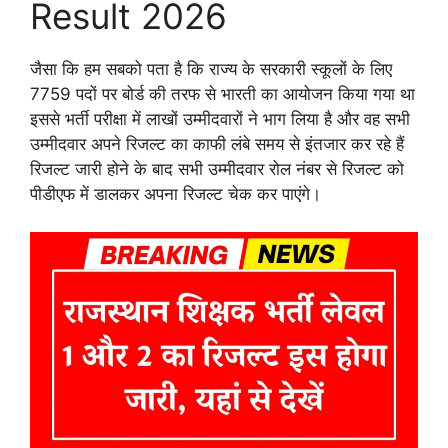
Result 2026
जैसा कि हम सबको पता है कि राज्य के सरकारी स्कूलों के लिए
7759 पदों पर बोर्ड की तरफ से भारती का आयोजन किया गया था
इससे भर्ती परीक्षा में लाखों उम्मीदवारों ने भाग लिया है और वह सभी
उम्मीदवार अपने रिजल्ट का काफी लंबे समय से इंतजार कर रहे हैं
रिजल्ट जारी होने के बाद सभी उम्मीदवार रोल नंबर से रिजल्ट को
पीडीएफ में डालकर अपना रिजल्ट चेक कर पाएंगे।