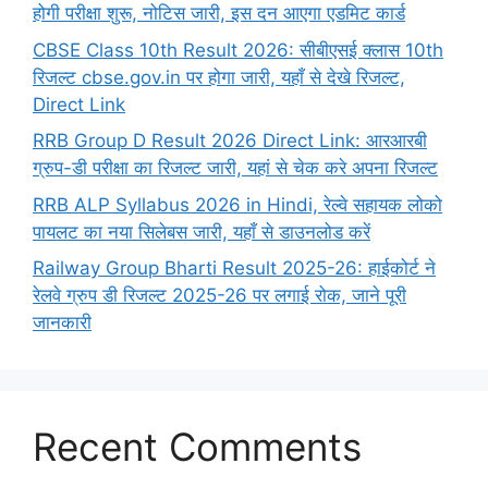
होगी परीक्षा शुरू, नोटिस जारी, इस दन आएगा एडमिट कार्ड
CBSE Class 10th Result 2026: सीबीएसई क्लास 10th
रिजल्ट cbse.gov.in पर होगा जारी, यहाँ से देखे रिजल्ट,
Direct Link
RRB Group D Result 2026 Direct Link: आरआरबी
ग्रुप-डी परीक्षा का रिजल्ट जारी, यहां से चेक करे अपना रिजल्ट
RRB ALP Syllabus 2026 in Hindi, रेल्वे सहायक लोको
पायलट का नया सिलेबस जारी, यहाँ से डाउनलोड करें
Railway Group Bharti Result 2025-26: हाईकोर्ट ने
रेलवे ग्रुप डी रिजल्ट 2025-26 पर लगाई रोक, जाने पूरी
जानकारी
Recent Comments