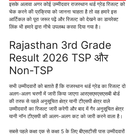
इसके अलावा अगर कोई उम्मीदवार राजस्थान थर्ड ग्रेड रिजल्ट को
चेक करने की प्रक्रिया को जानना चाहता है तो वह हमारे इस
आर्टिकल को पूरा जरूर पढ़ें और रिजल्ट को देखने का डायरेक्ट
लिंक भी हमारे द्वारा नीचे उपलब्ध करवा दिया गया है।
Rajasthan 3rd Grade
Result 2026 TSP और
Non-TSP
सभी उम्मीदवारों को बताते हैं कि राजस्थान थर्ड ग्रेड का रिजल्ट दो
अलग-अलग चरणों में जारी किया जाएगा आरएसएमएसएसबी बोर्ड
की तरफ से पहले अनुसूचित क्षेत्र यानी टीएसपी क्षेत्र वाले
उम्मीदवारों का रिजल्ट जारी करेगी और बाद में गैर अनुसूचित क्षेत्र
यानी नॉन टीएसपी की अलग-अलग कट को जारी करने वाला है।
सबसे पहले कक्षा एक से कक्षा 5 के लिए बीएसटीसी पास उम्मीदवारों