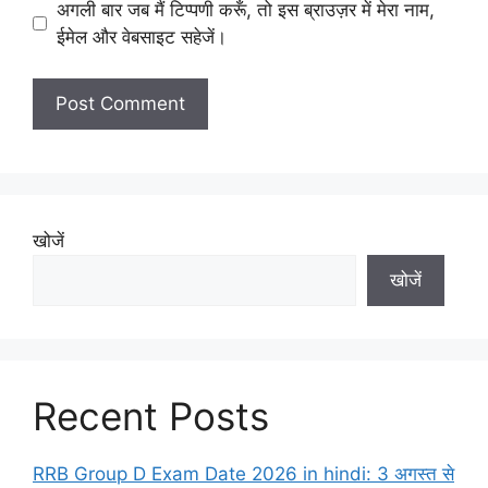
अगली बार जब मैं टिप्पणी करूँ, तो इस ब्राउज़र में मेरा नाम,
ईमेल और वेबसाइट सहेजें।
खोजें
खोजें
Recent Posts
RRB Group D Exam Date 2026 in hindi: 3 अगस्त से