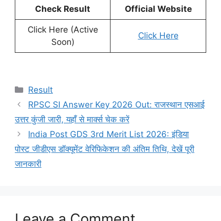
Check Result
Official Website
Click Here (Active
Click Here
Soon)
Categories
Result
RPSC SI Answer Key 2026 Out: राजस्थान एसआई
उत्तर कुंजी जारी, यहाँ से मार्क्स चेक करें
India Post GDS 3rd Merit List 2026: इंडिया
पोस्ट जीडीएस डॉक्यूमेंट वेरिफिकेशन की अंतिम तिथि, देखें पूरी
जानकारी
Leave a Comment