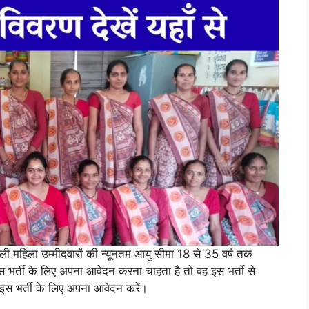
िला उम्मीदवारों की न्यूनतम आयु सीमा 18 से 35 वर्ष तक
इस भर्ती के लिए अपना आवेदन करना चाहता है तो वह इस भर्ती से
ी इस भर्ती के लिए अपना आवेदन करें।