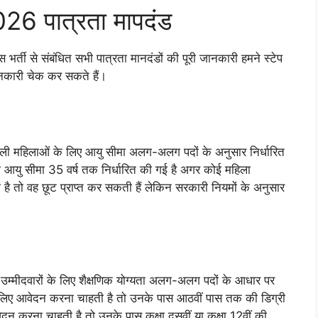
6 पात्रता मापदंड
भर्ती से संबंधित सभी पात्रता मानदंडों की पूरी जानकारी हमने स्टेप
ानकारी चेक कर सकते हैं।
हिलाओं के लिए आयु सीमा अलग-अलग पदों के अनुसार निर्धारित
 आयु सीमा 35 वर्ष तक निर्धारित की गई है अगर कोई महिला
ी है तो वह छूट प्राप्त कर सकती हैं लेकिन सरकारी नियमों के अनुसार
उम्मीदवारों के लिए शैक्षणिक योग्यता अलग-अलग पदों के आधार पर
ं के लिए आवेदन करना चाहती है तो उनके पास आठवीं पास तक की डिग्री
ेदन करना चाहती है तो उनके पास कक्षा दसवीं या कक्षा 12वीं की