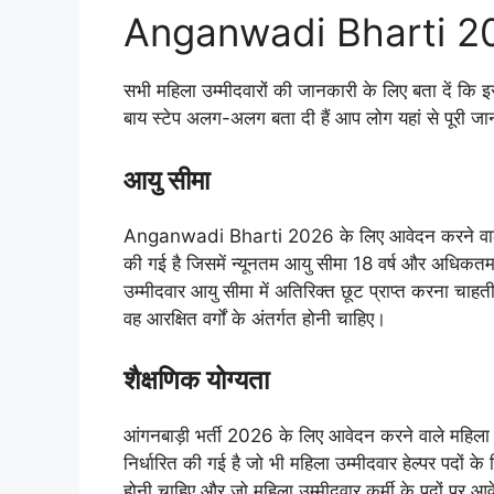
Anganwadi Bharti 202
सभी महिला उम्मीदवारों की जानकारी के लिए बता दें कि इस 
बाय स्टेप अलग-अलग बता दी हैं आप लोग यहां से पूरी ज
आयु सीमा
Anganwadi Bharti 2026 के लिए आवेदन करने वाली म
की गई है जिसमें न्यूनतम आयु सीमा 18 वर्ष और अधिकतम
उम्मीदवार आयु सीमा में अतिरिक्त छूट प्राप्त करना चाहत
वह आरक्षित वर्गों के अंतर्गत होनी चाहिए।
शैक्षणिक योग्यता
आंगनबाड़ी भर्ती 2026 के लिए आवेदन करने वाले महिला 
निर्धारित की गई है जो भी महिला उम्मीदवार हेल्पर पदो
होनी चाहिए और जो महिला उम्मीदवार कर्मी के पदों पर आव