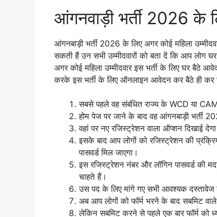
आंगनवाड़ी भर्ती 2026 के 
आंगनबाड़ी भर्ती 2026 के लिए अगर कोई महिला उम्मी
सकती हैं उन सभी उम्मीदवारों को बता दें कि आप लोग घर
अगर कोई महिला उम्मीदवार इस भर्ती के लिए घर बैठे आवेदन
करके इस भर्ती के लिए ऑनलाइन आवेदन कर बैठे ही कर 
सबसे पहले वह संबंधित राज्य के WCD या C
होम पेज पर जाने के बाद वह आंगनबाड़ी भर्ती 2
वहां पर नए रजिस्ट्रेशन वाला ऑप्शन दिखाई दे
इसके बाद आप लोगों को रजिस्ट्रेशन की प्रक्रिय
पासवर्ड मिल जाएगा।
इस रजिस्ट्रेशन नंबर और लॉगिन पासवर्ड की म
चाहते हैं।
उस पद के लिए मांगे गए सभी आवश्यक दस्तावेज क
अब आप लोगों को फॉर्म भरने के बाद सबमिट वाल
लेकिन सबमिट करने से पहले एक बार फॉर्म को ध्या