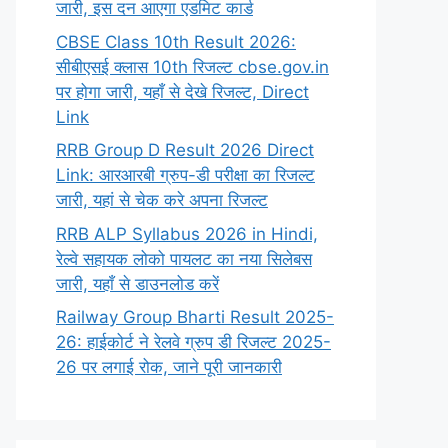
जारी, इस दन आएगा एडमिट कार्ड
CBSE Class 10th Result 2026:
सीबीएसई क्लास 10th रिजल्ट cbse.gov.in
पर होगा जारी, यहाँ से देखे रिजल्ट, Direct
Link
RRB Group D Result 2026 Direct
Link: आरआरबी ग्रुप-डी परीक्षा का रिजल्ट
जारी, यहां से चेक करे अपना रिजल्ट
RRB ALP Syllabus 2026 in Hindi,
रेल्वे सहायक लोको पायलट का नया सिलेबस
जारी, यहाँ से डाउनलोड करें
Railway Group Bharti Result 2025-
26: हाईकोर्ट ने रेलवे ग्रुप डी रिजल्ट 2025-
26 पर लगाई रोक, जाने पूरी जानकारी