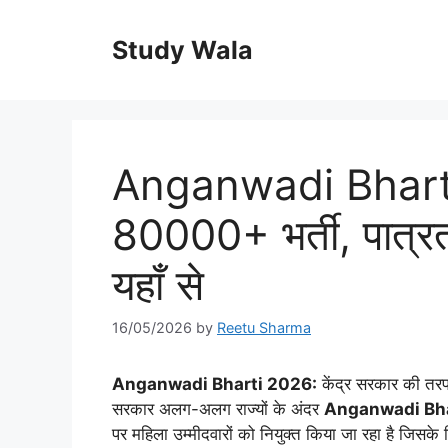
Skip
to
Study Wala
content
Anganwadi Bharti 2
80000+ भर्ती, पात्रता
यहाँ से
16/05/2026
by
Reetu Sharma
Anganwadi Bharti 2026:
केंद्र सरकार की तरफ 
सरकार अलग-अलग राज्यों के अंदर
Anganwadi Bha
पर महिला उम्मीदवारों को नियुक्त किया जा रहा है जिस