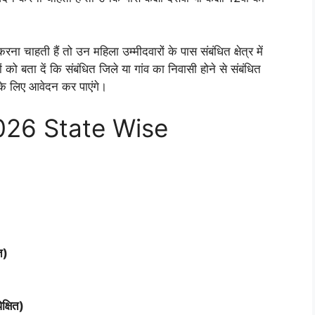
 चाहती हैं तो उन महिला उम्मीदवारों के पास संबंधित क्षेत्र में
को बता दें कि संबंधित जिले या गांव का निवासी होने से संबंधित
 के लिए आवेदन कर पाएंगे।
026 State Wise
त)
्षित)