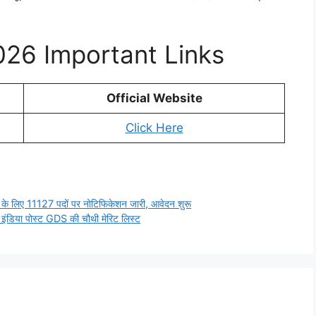
26 Important Links
Official Website
Click Here
के लिए 11127 पदों पर नोटिफिकेशन जारी, आवेदन शुरू
डिया पोस्ट GDS की चौथी मेरिट लिस्ट