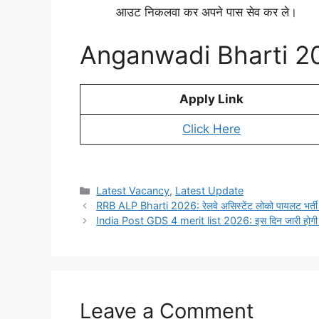
आउट निकलवा कर अपने पास सेव कर ले।
Anganwadi Bharti 20
Apply Link
Click Here
Categories
Latest Vacancy
,
Latest Update
RRB ALP Bharti 2026: रेलवे असिस्टेंट लोको पायलट भर्ती 
India Post GDS 4 merit list 2026: इस दिन जारी होगी इं
Leave a Comment