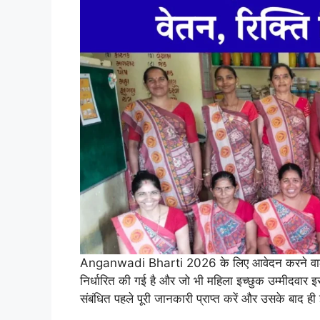
Anganwadi Bharti 2026 के लिए आवेदन करने वाली मह
निर्धारित की गई है और जो भी महिला इच्छुक उम्मीदवार 
संबंधित पहले पूरी जानकारी प्राप्त करें और उसके बाद ह