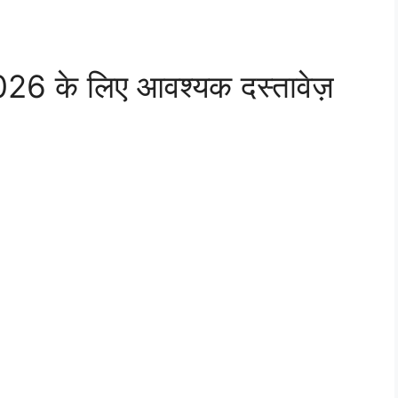
 के लिए आवश्यक दस्तावेज़