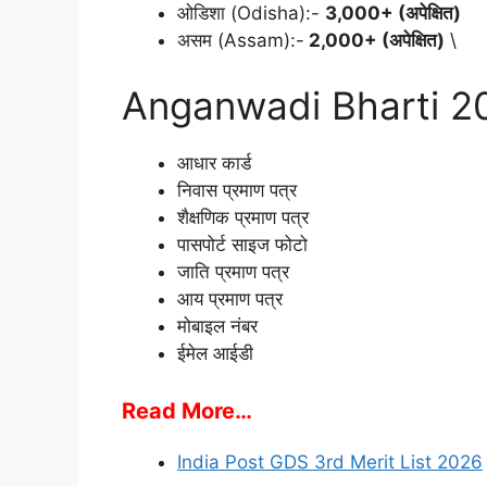
ओडिशा (Odisha):-
3,000+ (अपेक्षित)
असम (Assam):-
2,000+ (अपेक्षित)
\
Anganwadi Bharti 2026
आधार कार्ड
निवास प्रमाण पत्र
शैक्षणिक प्रमाण पत्र
पासपोर्ट साइज फोटो
जाति प्रमाण पत्र
आय प्रमाण पत्र
मोबाइल नंबर
ईमेल आईडी
Read More…
India Post GDS 3rd Merit List 2026