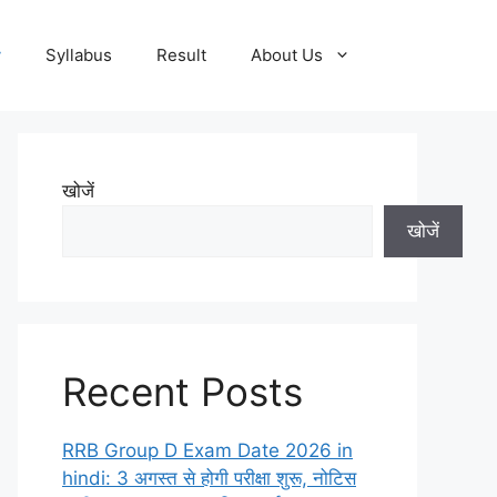
y
Syllabus
Result
About Us
खोजें
खोजें
Recent Posts
RRB Group D Exam Date 2026 in
hindi: 3 अगस्त से होगी परीक्षा शुरू, नोटिस