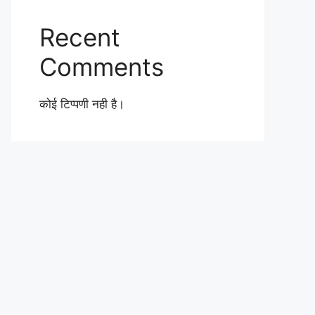
Recent
Comments
कोई टिप्पणी नही है।