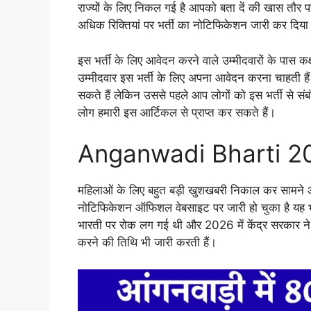
राज्यों के लिए निकल गई है आपको बता दें की खास तौर पर 
अधिक रिक्तियां पर भर्ती का नोटिफिकेशन जारी कर दिया
इस भर्ती के लिए आवेदन करने वाले उम्मीदवारों के पास कक्
उम्मीदवार इस भर्ती के लिए अपना आवेदन करना चाहती हैं 
सकते हैं लेकिन उससे पहले आप लोगों को इस भर्ती से संब
लोग हमारी इस आर्टिकल से प्राप्त कर सकते हैं।
Anganwadi Bharti 2
महिलाओं के लिए बहुत बड़ी खुशखबरी निकाल कर सामने आ च
नोटिफिकेशन ऑफिशल वेबसाइट पर जारी हो चुका है यह भर्त
भारती पर रोक लग गई थी और 2026 में केंद्र सरकार ने 
करने की तिथि भी जारी करती हैं।