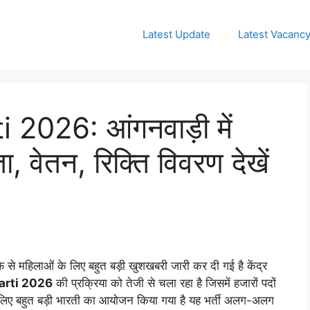
Latest Update
Latest Vacanc
026: आंगनवाड़ी में
, वेतन, रिक्ति विवरण देखें
से महिलाओं के लिए बहुत बड़ी खुशखबरी जारी कर दी गई है केंद्र
rti 2026
की प्रक्रिया को तेजी से चला रहा है जिसमें हजारों पदों
के लिए बहुत बड़ी भारती का आयोजन किया गया है यह भर्ती अलग-अलग