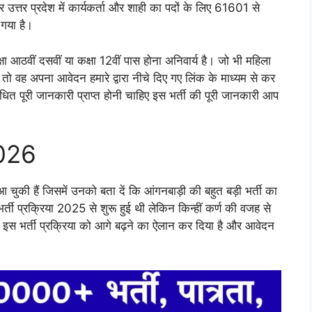
उत्तर प्रदेश में कार्यकर्ता और शाही का पदों के लिए 61601 से
 गया है।
षा आठवीं दसवीं या कक्षा 12वीं पास होना अनिवार्य है। जो भी महिला
तो वह अपना आवेदन हमारे द्वारा नीचे दिए गए लिंक के माध्यम से कर
ंधित पूरी जानकारी प्राप्त होनी चाहिए इस भर्ती की पूरी जानकारी आप
026
ुकी हैं जिसमें उनको बता दें कि आंगनबाड़ी की बहुत बड़ी भर्ती का
ी प्रक्रिया 2025 से शुरू हुई थी लेकिन किन्हीं कर्ण की वजह से
इस भर्ती प्रक्रिया को आगे बढ़ने का ऐलान कर दिया है और आवेदन