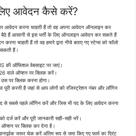
लिए आवेदन कैसे करें?
दवार आवेदन करना चाहती हैं तो वह अपना आवेदन ऑनलाइन कर
 बैठे हैं आसानी से इस भर्ती के लिए ऑनलाइन आवेदन कर सकते हैं
 करना चाहती हैं तो वह हमारे द्वारा नीचे बताए गए स्टेप्स को फॉलो
सकती हैं।
AMS की ऑफिशल वेबसाइट पर जाएं।
026 वाले ऑप्शन पर क्लिक करें।
गा उस पर क्लिक करना होगा।
ा पूरी करनी है जहां से आप लोगों को रजिस्ट्रेशन नंबर और लॉगिन
दद से सबसे पहले लॉगिन करें और जिस भी पद के लिए आवेदन करना
ो दर्ज करें और पूरी जानकारी सही-सही भरें।
े ऑप्शन पर क्लिक कर देना है।
नपूर्वक जरूर चेक करें अंतिम रूप से जमा किए गए फार्म का प्रिंट