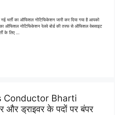
े नई भर्ती का ऑफिशल नोटिफिकेशन जारी कर दिया गया है आपको
का ऑफिशल नोटिफिकेशन रेलवे बोर्ड की तरफ से ऑफिशल वेबसाइट
्ती के लिए …
 Conductor Bharti
और ड्राइवर के पदों पर बंपर