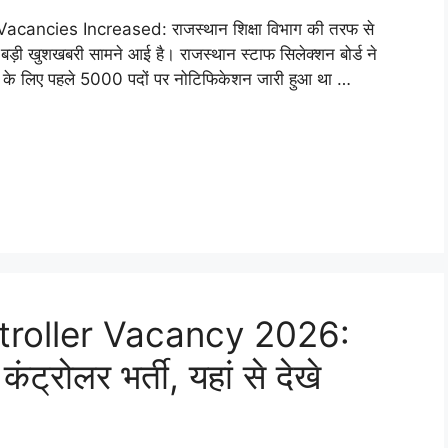
ncies Increased: राजस्थान शिक्षा विभाग की तरफ से
ुत बड़ी खुशखबरी सामने आई है। राजस्थान स्टाफ सिलेक्शन बोर्ड ने
 भर्ती के लिए पहले 5000 पदों पर नोटिफिकेशन जारी हुआ था …
troller Vacancy 2026:
कंट्रोलर भर्ती, यहां से देखे