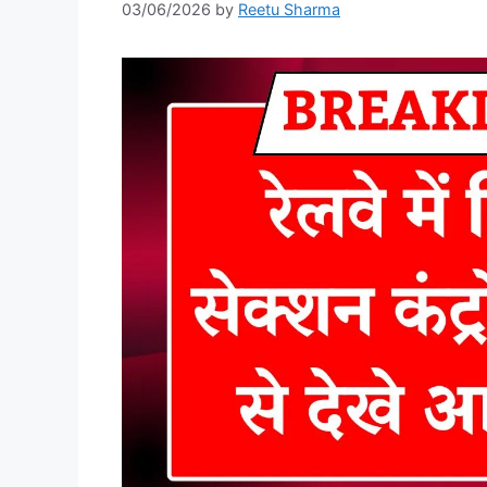
03/06/2026
by
Reetu Sharma