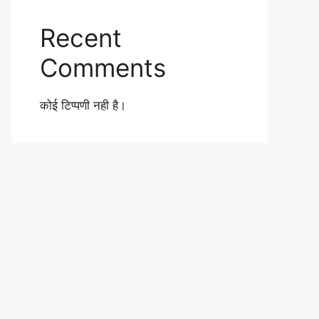
Recent
Comments
कोई टिप्पणी नही है।