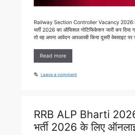
Railway Section Controller Vacancy 2026: रेलवे 
भर्ती 2026 का ऑफिशल नोटिफिकेशन जारी कर दिया गया 
तो वह अपना आवेदन आरआरबी किया दूसरी वेबसाइट प
Read more
Leave a comment
RRB ALP Bharti 2026
भर्ती 2026 के लिए ऑनलाइ