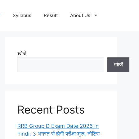
y
Syllabus
Result
About Us
खोजें
खोजें
Recent Posts
RRB Group D Exam Date 2026 in
hindi: 3 अगस्त से होगी परीक्षा शुरू, नोटिस