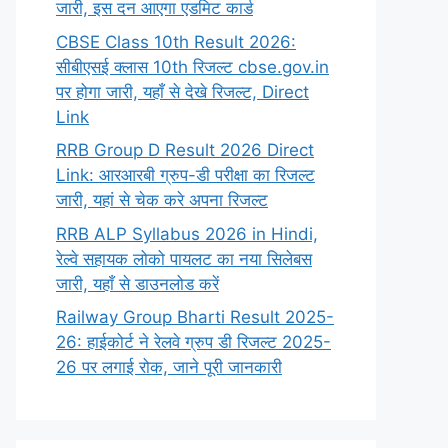
जारी, इस दन आएगा एडमिट कार्ड
CBSE Class 10th Result 2026:
सीबीएसई क्लास 10th रिजल्ट cbse.gov.in
पर होगा जारी, यहाँ से देखे रिजल्ट, Direct
Link
RRB Group D Result 2026 Direct
Link: आरआरबी ग्रुप-डी परीक्षा का रिजल्ट
जारी, यहां से चेक करे अपना रिजल्ट
RRB ALP Syllabus 2026 in Hindi,
रेल्वे सहायक लोको पायलट का नया सिलेबस
जारी, यहाँ से डाउनलोड करें
Railway Group Bharti Result 2025-
26: हाईकोर्ट ने रेलवे ग्रुप डी रिजल्ट 2025-
26 पर लगाई रोक, जाने पूरी जानकारी