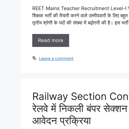
REET Mains Teacher Recruitment Level-I Vaca
शिक्षक भर्ती की तैयारी करने वाले उम्मीदवारों के लिए बह
तृतीय श्रेणी के पदों की संख्या में बढ़ोतरी की है। इस
Read more
Leave a comment
Railway Section Con
रेलवे में निकली बंपर सेक्शन 
आवेदन प्रक्रिया