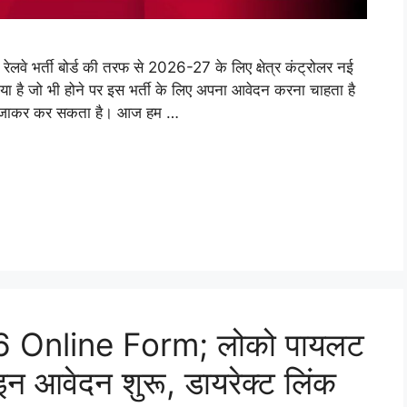
भर्ती बोर्ड की तरफ से 2026-27 के लिए क्षेत्र कंट्रोलर नई
है जो भी होने पर इस भर्ती के लिए अपना आवेदन करना चाहता है
र जाकर कर सकता है। आज हम …
 Online Form; लोको पायलट
न आवेदन शुरू, डायरेक्ट लिंक