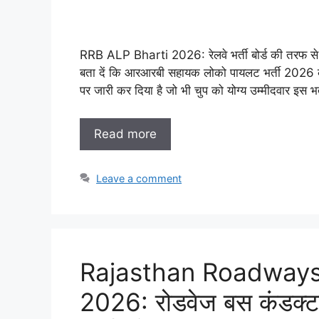
RRB ALP Bharti 2026: रेलवे भर्ती बोर्ड की तरफ स
बता दें कि आरआरबी सहायक लोको पायलट भर्ती 2026 
पर जारी कर दिया है जो भी चुप को योग्य उम्मीदवार इस भर
Read more
Leave a comment
Rajasthan Roadways
2026: रोडवेज बस कंडक्टर 