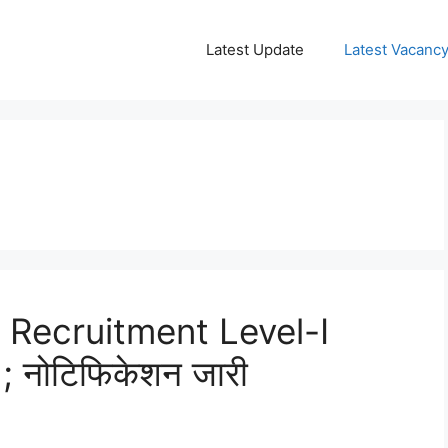
Latest Update
Latest Vacanc
Recruitment Level-I
 नोटिफिकेशन जारी