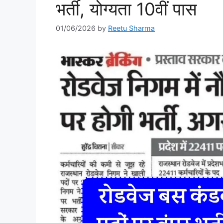
भर्ती, योग्यता 10वीं पास
01/06/2026
by
Reetu Sharma