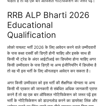
चाहता है तो वह एक बार ऑफिशल नोटिफिकेशन को जरूर पढ़ें।
RRB ALP Bharti 2026
Educational
Qualification
लोको पायलट भर्ती 2026 के लिए आवेदन करने वाले उम्मीदवारों
के पास कक्षा दसवीं की डिग्री होनी चाहिए और इसके साथ ही
किसी भी ट्रेड के अंदर आईटीआई का डिप्लोमा होना चाहिए अगर
किसी उम्मीदवार के पास डिग्री या अन्य इंजीनियरिंग में डिप्लोमा है
तो वह भी इस भर्ती के लिए ऑनलाइन आवेदन कर सकता है।
अगर किसी उम्मीदवार को इस भर्ती की शैक्षणिक योग्यता या अन्य
किसी भी प्रकार की जानकारी से संबंधित अधिक जानकारी प्राप्त
करने हैं तो वह एक बार ऑफिशल नोटिफिकेशन को जरूर पढ़ें इस
भर्ती के नोटिफिकेशन को डाउनलोड करने का डायरेक्ट लिंक और