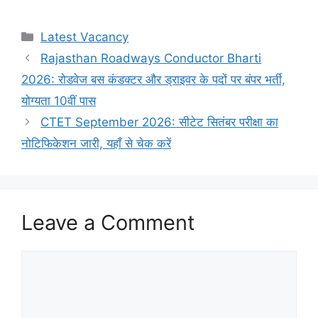
Categories
Latest Vacancy
Rajasthan Roadways Conductor Bharti
2026: रोडवेज बस कंडक्टर और ड्राइवर के पदों पर बंपर भर्ती,
योग्यता 10वीं पास
CTET September 2026: सीटेट सितंबर परीक्षा का
नोटिफिकेशन जारी, यहाँ से चेक करें
Leave a Comment
Comment