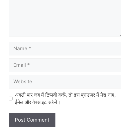
Name
Email
Website
अगली बार जब मैं टिप्पणी करूँ, तो इस ब्राउज़र में मेरा नाम,
ईमेल और वेबसाइट सहेजें।