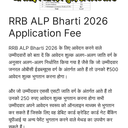
RRB ALP Bharti 2026
Application Fee
RRB ALP Bharti 2026 के लिए आवेदन करने वाले
उम्मीदवारों को बता दें कि आवेदन शुल्क अलग-अलग जाति वर्ग के
अनुसार अलग-अलग निर्धारित किया गया है जैसे कि जो उम्मीदवार
जनरल ओबीसी ईडब्ल्यूएस वर्ग के अंतर्गत आते हैं तो उनको ₹500
आवेदन शुल्क भुगतान करना होगा।
और जो उम्मीदवार एससी एसटी जाति वर्ग के अंतर्गत आते हैं तो
उनको 250 रुपए आवेदन शुल्क भुगतान करना होगा सभी
उम्मीदवार अपने आवेदन स्वरूप को ऑनलाइन माध्यम से भुगतान
कर सकते हैं जिसके लिए वह डेबिट कार्ड क्रेडिट कार्ड नेट बैंकिंग
यूपीआई या अन्य पेमेंट भुगतान करने वाले मेथड का उपयोग कर
सकते हैं।