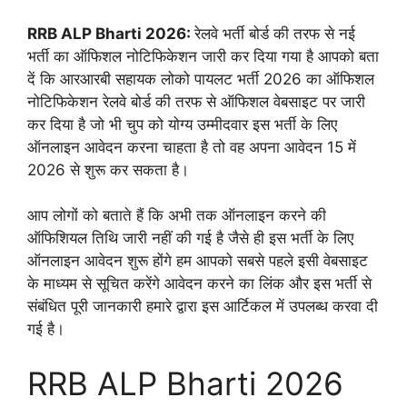
RRB ALP Bharti 2026:
रेलवे भर्ती बोर्ड की तरफ से नई
भर्ती का ऑफिशल नोटिफिकेशन जारी कर दिया गया है आपको बता
दें कि आरआरबी सहायक लोको पायलट भर्ती 2026 का ऑफिशल
नोटिफिकेशन रेलवे बोर्ड की तरफ से ऑफिशल वेबसाइट पर जारी
कर दिया है जो भी चुप को योग्य उम्मीदवार इस भर्ती के लिए
ऑनलाइन आवेदन करना चाहता है तो वह अपना आवेदन 15 में
2026 से शुरू कर सकता है।
आप लोगों को बताते हैं कि अभी तक ऑनलाइन करने की
ऑफिशियल तिथि जारी नहीं की गई है जैसे ही इस भर्ती के लिए
ऑनलाइन आवेदन शुरू होंगे हम आपको सबसे पहले इसी वेबसाइट
के माध्यम से सूचित करेंगे आवेदन करने का लिंक और इस भर्ती से
संबंधित पूरी जानकारी हमारे द्वारा इस आर्टिकल में उपलब्ध करवा दी
गई है।
RRB ALP Bharti 2026