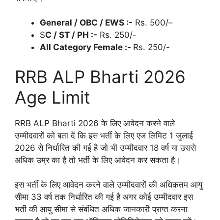
General / OBC / EWS :-
Rs. 500/–
S
C / ST / PH :-
Rs. 250/-
All Category Female :-
Rs. 250/-
RRB ALP Bharti 2026
Age Limit
RRB ALP Bharti 2026 के लिए आवेदन करने वाले
उम्मीदवारों को बता दें कि इस भर्ती के लिए एज लिमिट 1 जुलाई
2026 से निर्धारित की गई है जो भी उम्मीदवार 18 वर्ष या उससे
अधिक उम्र का है तो भर्ती के लिए आवेदन कर सकता है।
इस भर्ती के लिए आवेदन करने वाले उम्मीदवारों की अधिकतम आयु
सीमा 33 वर्ष तक निर्धारित की गई है अगर कोई उम्मीदवार इस
भर्ती की आयु सीमा से संबंधित अधिक जानकारी प्राप्त करना