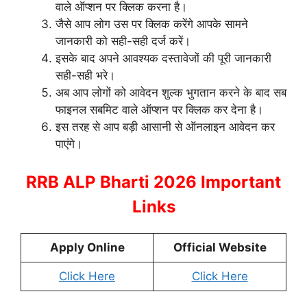
वाले ऑप्शन पर क्लिक करना है।
जैसे आप लोग उस पर क्लिक करेंगे आपके सामने
जानकारी को सही-सही दर्ज करें।
इसके बाद अपने आवश्यक दस्तावेजों की पूरी जानकारी
सही-सही भरे।
अब आप लोगों को आवेदन शुल्क भुगतान करने के बाद सब
फाइनल सबमिट वाले ऑप्शन पर क्लिक कर देना है।
इस तरह से आप बड़ी आसानी से ऑनलाइन आवेदन कर
पाएंगे।
RRB ALP Bharti 2026 Important
Links
Apply Online
Official Website
Click Here
Click Here