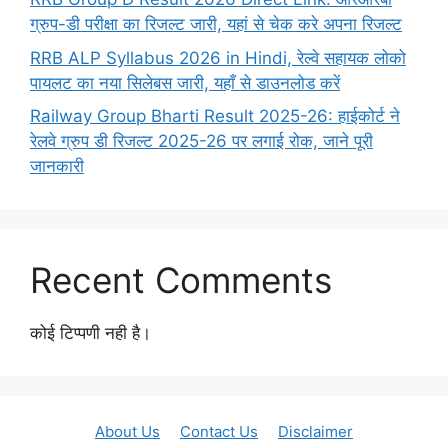
ग्रुप-डी परीक्षा का रिजल्ट जारी, यहां से चेक करे अपना रिजल्ट
RRB ALP Syllabus 2026 in Hindi, रेल्वे सहायक लोको
पायलट का नया सिलेबस जारी, यहाँ से डाउनलोड करें
Railway Group Bharti Result 2025-26: हाईकोर्ट ने
रेलवे ग्रुप डी रिजल्ट 2025-26 पर लगाई रोक, जाने पूरी
जानकारी
Recent Comments
कोई टिप्पणी नही है।
About Us
Contact Us
Disclaimer