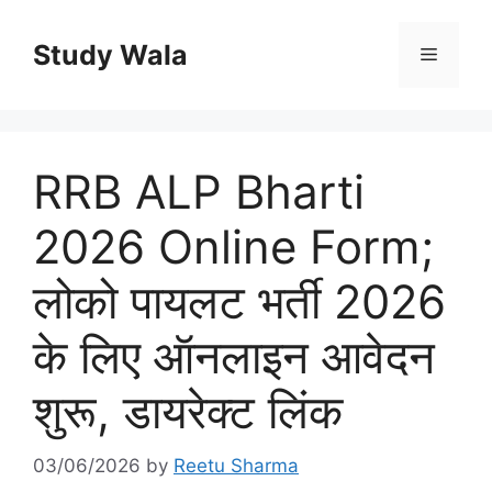
Skip
to
Study Wala
Menu
content
RRB ALP Bharti
2026 Online Form;
लोको पायलट भर्ती 2026
के लिए ऑनलाइन आवेदन
शुरू, डायरेक्ट लिंक
03/06/2026
by
Reetu Sharma