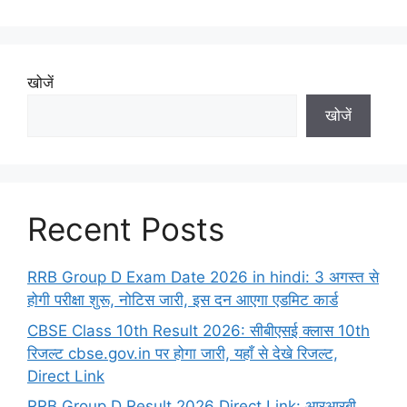
खोजें
खोजें
Recent Posts
RRB Group D Exam Date 2026 in hindi: 3 अगस्त से
होगी परीक्षा शुरू, नोटिस जारी, इस दन आएगा एडमिट कार्ड
CBSE Class 10th Result 2026: सीबीएसई क्लास 10th
रिजल्ट cbse.gov.in पर होगा जारी, यहाँ से देखे रिजल्ट,
Direct Link
RRB Group D Result 2026 Direct Link: आरआरबी