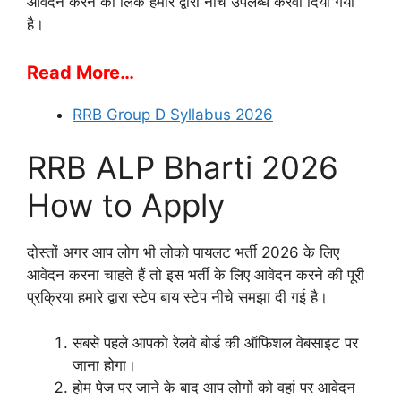
आवेदन करने का लिंक हमारे द्वारा नीचे उपलब्ध करवा दिया गया
है।
Read More…
RRB Group D Syllabus 2026
RRB ALP Bharti 2026
How to Apply
दोस्तों अगर आप लोग भी लोको पायलट भर्ती 2026 के लिए
आवेदन करना चाहते हैं तो इस भर्ती के लिए आवेदन करने की पूरी
प्रक्रिया हमारे द्वारा स्टेप बाय स्टेप नीचे समझा दी गई है।
सबसे पहले आपको रेलवे बोर्ड की ऑफिशल वेबसाइट पर
जाना होगा।
होम पेज पर जाने के बाद आप लोगों को वहां पर आवेदन