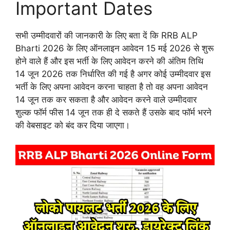
Important Dates
सभी उम्मीदवारों की जानकारी के लिए बता दें कि RRB ALP
Bharti 2026 के लिए ऑनलाइन आवेदन 15 मई 2026 से शुरू
होने वाले हैं और इस भर्ती के लिए आवेदन करने की अंतिम तिथि
14 जून 2026 तक निर्धारित की गई है अगर कोई उम्मीदवार इस
भर्ती के लिए अपना आवेदन करना चाहता है तो वह अपना आवेदन
14 जून तक कर सकता है और आवेदन करने वाले उम्मीदवार
शुल्क फॉर्म फीस 14 जून तक ही दे सकते हैं उसके बाद फॉर्म भरने
की वेबसाइट को बंद कर दिया जाएगा।