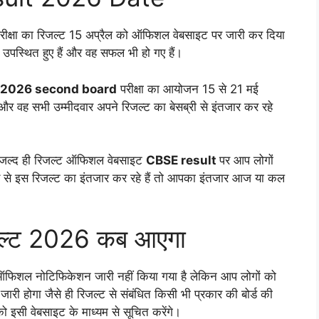
परीक्षा का रिजल्ट 15 अप्रैल को ऑफिशल वेबसाइट पर जारी कर दिया
ै उपस्थित हुए हैं और वह सफल भी हो गए हैं।
t 2026 second board
परीक्षा का आयोजन 15 से 21 मई
र वह सभी उम्मीदवार अपने रिजल्ट का बेसब्री से इंतजार कर रहे
ब जल्द ही रिजल्ट ऑफिशल वेबसाइट
CBSE result
पर आप लोगों
 से इस रिजल्ट का इंतजार कर रहे हैं तो आपका इंतजार आज या कल
जल्ट 2026 कब आएगा
ई ऑफिशल नोटिफिकेशन जारी नहीं किया गया है लेकिन आप लोगों को
री होगा जैसे ही रिजल्ट से संबंधित किसी भी प्रकार की बोर्ड की
इसी वेबसाइट के माध्यम से सूचित करेंगे।