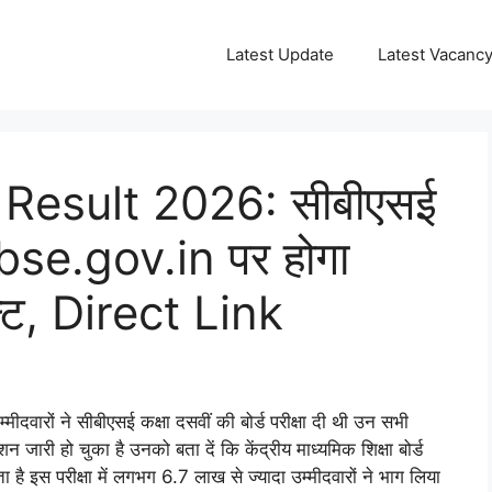
Latest Update
Latest Vacanc
Result 2026: सीबीएसई
bse.gov.in पर होगा
जल्ट, Direct Link
मीदवारों ने सीबीएसई कक्षा दसवीं की बोर्ड परीक्षा दी थी उन सभी
जारी हो चुका है उनको बता दें कि केंद्रीय माध्यमिक शिक्षा बोर्ड
 इस परीक्षा में लगभग 6.7 लाख से ज्यादा उम्मीदवारों ने भाग लिया