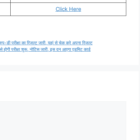
Click Here
परीक्षा का रिजल्ट जारी, यहां से चेक करे अपना रिजल्ट
 परीक्षा शुरू, नोटिस जारी, इस दन आएगा एडमिट कार्ड