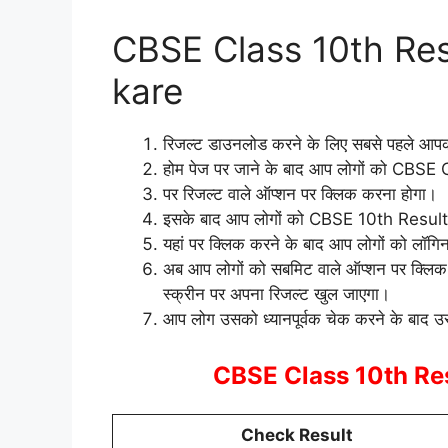
CBSE Class 10th Res
kare
रिजल्ट डाउनलोड करने के लिए सबसे पहले आ
होम पेज पर जाने के बाद आप लोगों को CBS
पर रिजल्ट वाले ऑप्शन पर क्लिक करना होगा।
इसके बाद आप लोगों को CBSE 10th Result 
यहां पर क्लिक करने के बाद आप लोगों को लॉगि
अब आप लोगों को सबमिट वाले ऑप्शन पर क्लिक 
स्क्रीन पर अपना रिजल्ट खुल जाएगा।
आप लोग उसको ध्यानपूर्वक चेक करने के बाद 
CBSE Class 10th Res
Check Result