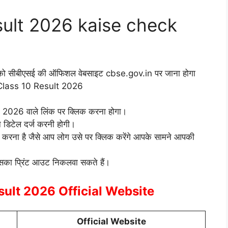
ult 2026 kaise check
पको सीबीएसई की ऑफिशल वेबसाइट cbse.gov.in पर जाना होगा
E Class 10 Result 2026
2026 वाले लिंक पर क्लिक करना होगा।
न डिटेल दर्ज करनी होगी।
करना है जैसे आप लोग उसे पर क्लिक करेंगे आपके सामने आपकी
उसका प्रिंट आउट निकलवा सकते हैं।
ult 2026 Official Website
Official Website