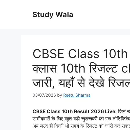
Skip
to
Study Wala
content
CBSE Class 10th 
क्लास 10th रिजल्ट c
जारी, यहाँ से देखे रि
03/07/2026
by
Reetu Sharma
CBSE Class 10th Result 2026 Live:
जिन उम्
उम्मीदवारों के लिए बहुत बड़ी खुशखबरी का एक नोटिफिकेशन 
अब जल्द ही किसी भी समय के रिजल्ट को जारी कर सकता है