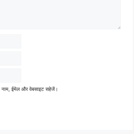
ेरा नाम, ईमेल और वेबसाइट सहेजें।