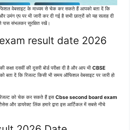
फिशल वेबसाइट के माध्यम से चेक कर सकते हैं आपको बता दें कि
र उमंग एप पर भी जारी कर दी गई है सभी छात्रों को यह सलाह दी
 पास संभलकर सुरक्षित रखें।
exam result date 2026
ड की कक्षा दसवीं की दूसरी बोर्ड परीक्षा दी है और आप भी
CBSE
आपको बता दें कि रिजल्ट किसी भी समय ऑफिशल वेबसाइट पर जारी हो
 रिजल्ट को चेक कर सकते हैं इस
Cbse second board exam
रोसेस और डायरेक्ट लिंक हमारे द्वारा इस आर्टिकल में सबसे नीचे
sult 2026 Date