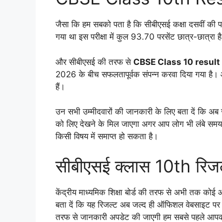
जैसा कि हम सबको पता है कि सीबीएसई कक्षा दसवीं की 
गया था इस परीक्षा में कुल 93.70 परसेंट छात्र-छात्रा ह
और सीबीएसई की तरफ से
CBSE Class 10 resul
2026 के बीच सफलतापूर्वक संपन्न करवा दिया गया है। औ
हैं।
उन सभी उम्मीदवारों की जानकारी के लिए बता दें कि अ
को लिए देखने के मिल जाएगा अगर आप लोग भी लंबे समय
किसी विषय में समाप्त हो सकता है।
सीबीएसई क्लास 10th रि
केंद्रीय माध्यमिक शिक्षा बोर्ड की तरफ से अभी तक को
बता दें कि यह रिजल्ट अब जल्द ही ऑफिशल वेबसाइट पर जा
तरफ से जानकारी अपडेट की जाएगी हम सबसे पहले आपको 