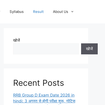
y
Syllabus
Result
About Us
खोजें
खोजें
Recent Posts
RRB Group D Exam Date 2026 in
hindi: 3 अगस्त से होगी परीक्षा शुरू, नोटिस