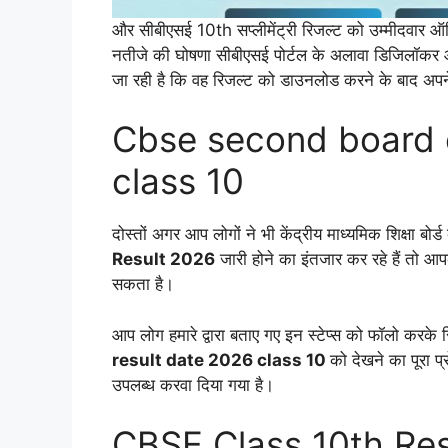
और सीबीएसई 10th सप्लीमेंट्री रिजल्ट को उम्मीदवार ऑ
नतीजे की घोषणा सीबीएसई पोर्टल के अलावा डिजिलॉकर औ
जा रही है कि वह रिजल्ट को डाउनलोड करने के बाद अपने
Cbse second board 
class 10
दोस्तों अगर आप लोगों ने भी केंद्रीय माध्यमिक शिक्षा बोर्
Result 2026
जारी होने का इंतजार कर रहे हैं तो 
सकता है।
आप लोग हमारे द्वारा बताए गए इन स्टेप्स को फॉलो करके
result date 2026 class 10
को देखने का पूरा प्
उपलब्ध करवा दिया गया है।
CBSE Class 10th Re