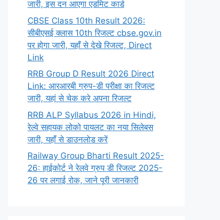
जारी, इस दन आएगा एडमिट कार्ड
CBSE Class 10th Result 2026:
सीबीएसई क्लास 10th रिजल्ट cbse.gov.in
पर होगा जारी, यहाँ से देखे रिजल्ट, Direct
Link
RRB Group D Result 2026 Direct
Link: आरआरबी ग्रुप-डी परीक्षा का रिजल्ट
जारी, यहां से चेक करे अपना रिजल्ट
RRB ALP Syllabus 2026 in Hindi,
रेल्वे सहायक लोको पायलट का नया सिलेबस
जारी, यहाँ से डाउनलोड करें
Railway Group Bharti Result 2025-
26: हाईकोर्ट ने रेलवे ग्रुप डी रिजल्ट 2025-
26 पर लगाई रोक, जाने पूरी जानकारी