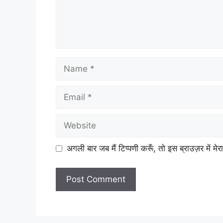
Name
Email
Website
अगली बार जब मैं टिप्पणी करूँ, तो इस ब्राउज़र में म