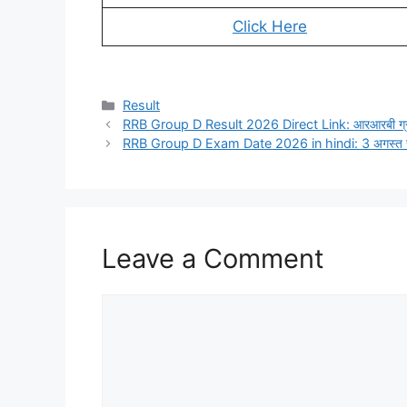
Click Here
Categories
Result
RRB Group D Result 2026 Direct Link: आरआरबी ग्रुप-डी 
RRB Group D Exam Date 2026 in hindi: 3 अगस्त से होगी
Leave a Comment
Comment