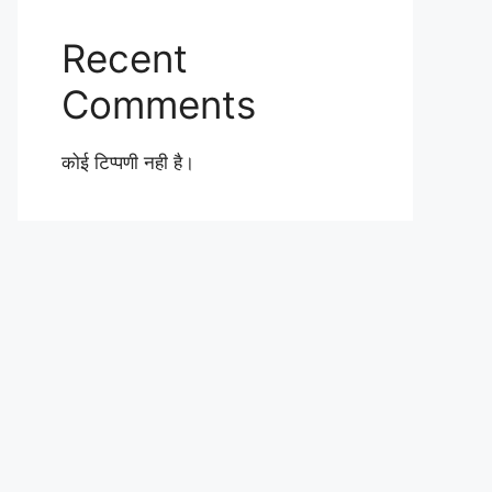
Recent
Comments
कोई टिप्पणी नही है।