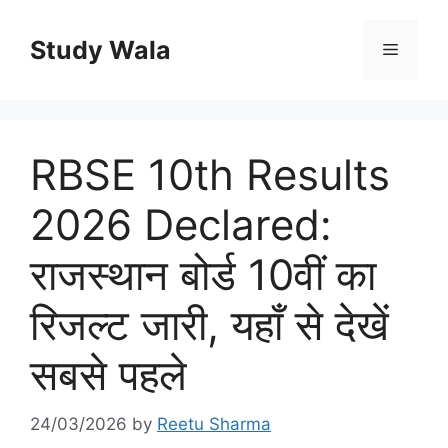
Skip
to
Study Wala
Menu
content
RBSE 10th Results
2026 Declared:
राजस्थान बोर्ड 10वीं का
रिजल्ट जारी, यहाँ से देखें
सबसे पहले
24/03/2026
by
Reetu Sharma