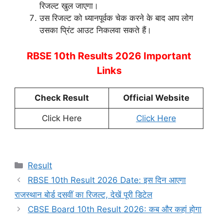
रिजल्ट खुल जाएगा।
उस रिजल्ट को ध्यानपूर्वक चेक करने के बाद आप लोग
उसका प्रिंट आउट निकलवा सकते हैं।
RBSE 10th Results 2026 Important
Links
Check Result
Official Website
Click Here
Click Here
Categories
Result
RBSE 10th Result 2026 Date: इस दिन आएगा
राजस्थान बोर्ड दसवीं का रिजल्ट, देखें पूरी डिटेल
CBSE Board 10th Result 2026: कब और कहां होगा