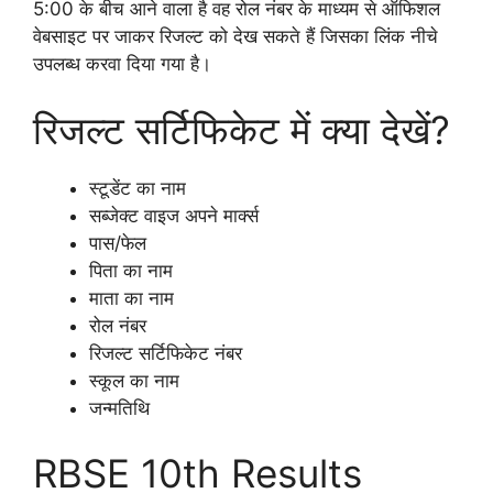
5:00 के बीच आने वाला है वह रोल नंबर के माध्यम से ऑफिशल
वेबसाइट पर जाकर रिजल्ट को देख सकते हैं जिसका लिंक नीचे
उपलब्ध करवा दिया गया है।
रिजल्ट सर्टिफिकेट में क्या देखें?
स्टूडेंट का नाम
सब्जेक्ट वाइज अपने मार्क्स
पास/फेल
पिता का नाम
माता का नाम
रोल नंबर
रिजल्ट सर्टिफिकेट नंबर
स्कूल का नाम
जन्मतिथि
RBSE 10th Results