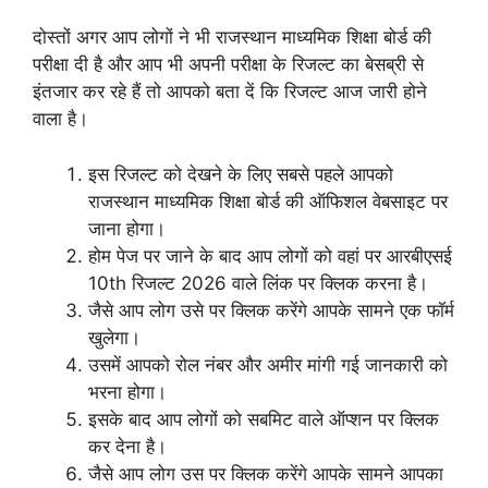
दोस्तों अगर आप लोगों ने भी राजस्थान माध्यमिक शिक्षा बोर्ड की
परीक्षा दी है और आप भी अपनी परीक्षा के रिजल्ट का बेसब्री से
इंतजार कर रहे हैं तो आपको बता दें कि रिजल्ट आज जारी होने
वाला है।
इस रिजल्ट को देखने के लिए सबसे पहले आपको
राजस्थान माध्यमिक शिक्षा बोर्ड की ऑफिशल वेबसाइट पर
जाना होगा।
होम पेज पर जाने के बाद आप लोगों को वहां पर आरबीएसई
10th रिजल्ट 2026 वाले लिंक पर क्लिक करना है।
जैसे आप लोग उसे पर क्लिक करेंगे आपके सामने एक फॉर्म
खुलेगा।
उसमें आपको रोल नंबर और अमीर मांगी गई जानकारी को
भरना होगा।
इसके बाद आप लोगों को सबमिट वाले ऑप्शन पर क्लिक
कर देना है।
जैसे आप लोग उस पर क्लिक करेंगे आपके सामने आपका