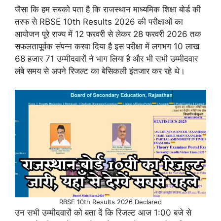
जैसा कि हम सबको पता है कि राजस्थान माध्यमिक शिक्षा बोर्ड की
तरफ से RBSE 10th Results 2026 की परीक्षाओं का
आयोजन पूरे राज्य में 12 फरवरी से लेकर 28 फरवरी 2026 तक
सफलतापूर्वक संपन्न करवा दिया है इस परीक्षा में लगभग 10 लाख
68 हजार 71 उम्मीदवारों ने भाग लिया है और भी सभी उम्मीदवार
लंबे समय से अपने रिजल्ट का बेसिकली इंतजार कर रहे थे।
RBSE 10th Results 2026 Declared
उन सभी उम्मीदवारों को बता दें कि रिजल्ट आज 1:00 बजे से