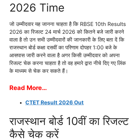
2026 Time
जो उम्मीदवार यह जानना चाहता है कि RBSE 10th Results
2026 का रिजल्ट 24 मार्च 2026 को कितने बजे जारी करने
वाला है तो उन सभी उम्मीदवारों की जानकारी के लिए बता दें कि
राजस्थान बोर्ड कक्षा दसवीं का परिणाम दोपहर 1:00 बजे के
आसपास जारी करने वाला है अगर किसी उम्मीदवार को अपना
रिजल्ट चेक करना चाहता है तो वह हमारे द्वारा नीचे दिए गए लिंक
के माध्यम से चेक कर सकते हैं।
Read More…
CTET Result 2026 Out
राजस्थान बोर्ड 10वीं का रिजल्ट
कैसे चेक करें