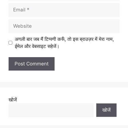
Email
Website
अगली बार जब मैं टिप्पणी करूँ, तो इस ब्राउज़र में मेरा नाम,
ईमेल और वेबसाइट सहेजें।
खोजें
खोजें