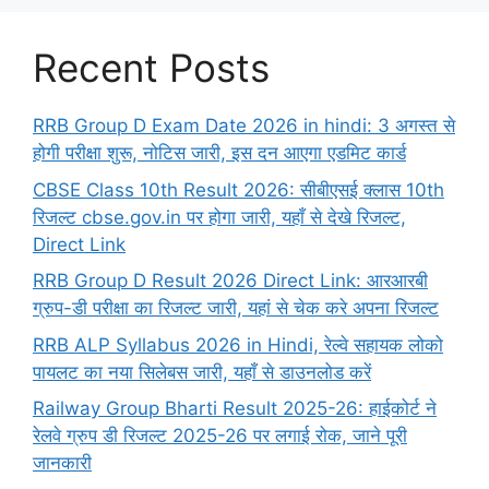
Recent Posts
RRB Group D Exam Date 2026 in hindi: 3 अगस्त से
होगी परीक्षा शुरू, नोटिस जारी, इस दन आएगा एडमिट कार्ड
CBSE Class 10th Result 2026: सीबीएसई क्लास 10th
रिजल्ट cbse.gov.in पर होगा जारी, यहाँ से देखे रिजल्ट,
Direct Link
RRB Group D Result 2026 Direct Link: आरआरबी
ग्रुप-डी परीक्षा का रिजल्ट जारी, यहां से चेक करे अपना रिजल्ट
RRB ALP Syllabus 2026 in Hindi, रेल्वे सहायक लोको
पायलट का नया सिलेबस जारी, यहाँ से डाउनलोड करें
Railway Group Bharti Result 2025-26: हाईकोर्ट ने
रेलवे ग्रुप डी रिजल्ट 2025-26 पर लगाई रोक, जाने पूरी
जानकारी