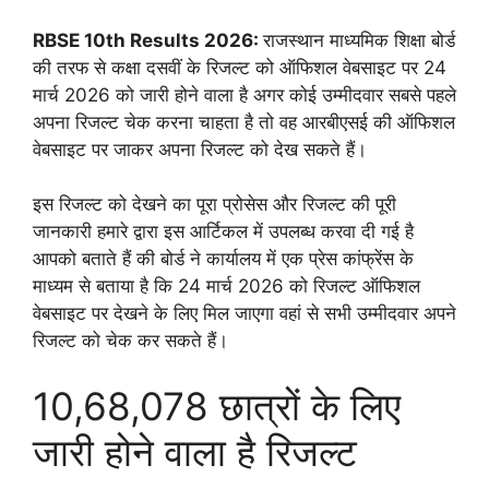
RBSE 10th Results 2026:
राजस्थान माध्यमिक शिक्षा बोर्ड
की तरफ से कक्षा दसवीं के रिजल्ट को ऑफिशल वेबसाइट पर 24
मार्च 2026 को जारी होने वाला है अगर कोई उम्मीदवार सबसे पहले
अपना रिजल्ट चेक करना चाहता है तो वह आरबीएसई की ऑफिशल
वेबसाइट पर जाकर अपना रिजल्ट को देख सकते हैं।
इस रिजल्ट को देखने का पूरा प्रोसेस और रिजल्ट की पूरी
जानकारी हमारे द्वारा इस आर्टिकल में उपलब्ध करवा दी गई है
आपको बताते हैं की बोर्ड ने कार्यालय में एक प्रेस कांफ्रेंस के
माध्यम से बताया है कि 24 मार्च 2026 को रिजल्ट ऑफिशल
वेबसाइट पर देखने के लिए मिल जाएगा वहां से सभी उम्मीदवार अपने
रिजल्ट को चेक कर सकते हैं।
10,68,078 छात्रों के लिए
जारी होने वाला है रिजल्ट