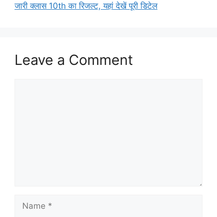
जारी क्लास 10th का रिजल्ट, यहां देखें पूरी डिटेल
Leave a Comment
Comment
Name