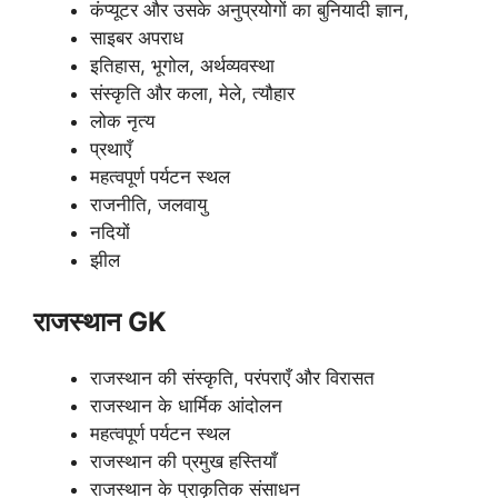
कंप्यूटर और उसके अनुप्रयोगों का बुनियादी ज्ञान,
साइबर अपराध
इतिहास, भूगोल, अर्थव्यवस्था
संस्कृति और कला, मेले, त्यौहार
लोक नृत्य
प्रथाएँ
महत्वपूर्ण पर्यटन स्थल
राजनीति, जलवायु
नदियों
झील
राजस्थान GK
राजस्थान की संस्कृति, परंपराएँ और विरासत
राजस्थान के धार्मिक आंदोलन
महत्वपूर्ण पर्यटन स्थल
राजस्थान की प्रमुख हस्तियाँ
राजस्थान के प्राकृतिक संसाधन