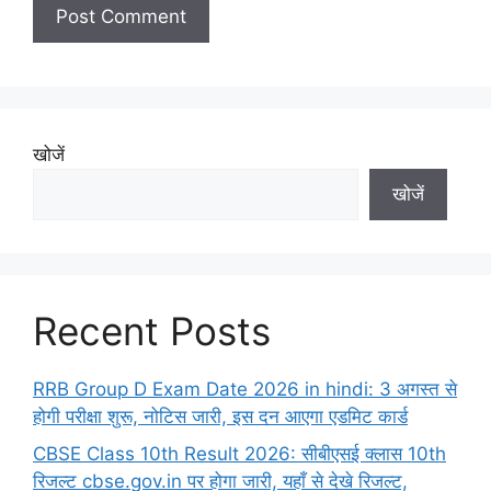
खोजें
खोजें
Recent Posts
RRB Group D Exam Date 2026 in hindi: 3 अगस्त से
होगी परीक्षा शुरू, नोटिस जारी, इस दन आएगा एडमिट कार्ड
CBSE Class 10th Result 2026: सीबीएसई क्लास 10th
रिजल्ट cbse.gov.in पर होगा जारी, यहाँ से देखे रिजल्ट,