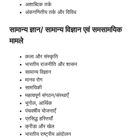
अशाब्दिक तर्क
अंकगणितीय तर्क और विविध
सामान्य ज्ञान/ सामान्य विज्ञान एवं समसामयिक
मामले
कला और संस्कृति
भारतीय राजनीति और शासन
सामान्य विज्ञान
मानव रोग
सामयिकी
महत्वपूर्ण संगठन/संस्थाएँ
भूगोल, आर्थिक
पंचवर्षीय योजनाएँ
प्रसिद्ध हस्तियाँ
क्रीडा और खेल
भारतीय राष्ट्रीय आंदोलन