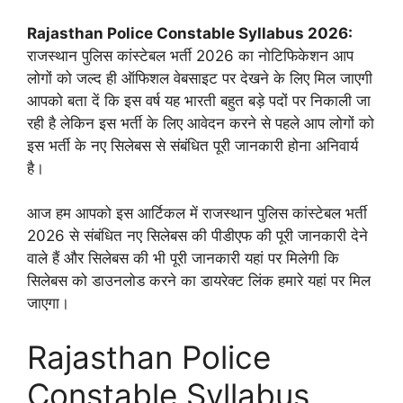
Rajasthan Police Constable Syllabus 2026:
राजस्थान पुलिस कांस्टेबल भर्ती 2026 का नोटिफिकेशन आप
लोगों को जल्द ही ऑफिशल वेबसाइट पर देखने के लिए मिल जाएगी
आपको बता दें कि इस वर्ष यह भारती बहुत बड़े पदों पर निकाली जा
रही है लेकिन इस भर्ती के लिए आवेदन करने से पहले आप लोगों को
इस भर्ती के नए सिलेबस से संबंधित पूरी जानकारी होना अनिवार्य
है।
आज हम आपको इस आर्टिकल में राजस्थान पुलिस कांस्टेबल भर्ती
2026 से संबंधित नए सिलेबस की पीडीएफ की पूरी जानकारी देने
वाले हैं और सिलेबस की भी पूरी जानकारी यहां पर मिलेगी कि
सिलेबस को डाउनलोड करने का डायरेक्ट लिंक हमारे यहां पर मिल
जाएगा।
Rajasthan Police
Constable Syllabus