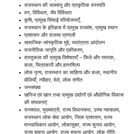
राजस्थान की जलवायु और प्राकृतिक वनस्पति
वन, विविधता, जैव विविधता
कृषि, प्रमुख सिंचाई परियोजनाएँ,
राजस्थान के इतिहास में प्रमुख राजवंश, प्रमुख स्थान
प्रशासन और राजस्व प्रणाली
सामाजिक-सांस्कृतिक मुद्दे, स्वतंत्रता आंदोलन
राजनीतिक जागृति और एकीकरण,
वास्तुकला की प्रमुख विशेषताएँ – किले और स्मारक,
कला, चित्रकारी और हस्तशिल्प
लोक नृत्य, राजस्थान का साहित्य और कला, स्थानीय
बोलियाँ, त्यौहार, मेले, लोक संगीत
जनसंख्या
खनिज एवं खान तथा प्रमुख उद्योगों एवं औद्योगिक विकास
की संभावनाएं
राज्यपाल, मुख्यमंत्री, राज्य विधानसभा, उच्च न्यायालय,
राजस्थान लोक सेवा आयोग, जिला प्रशासन, राज्य
मानवाधिकार आयोग, लोकायुक्त, राज्य चुनाव आयोग,
राज्य सूचना आयोग, राज्य सूचना आयोग, लोक नीति,