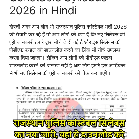
2026 in Hindi
दोस्तों अगर आप लोग भी राजस्थान पुलिस कांस्टेबल भर्ती 2026
की तैयारी कर रहे हैं तो आप लोगों को बता दें कि नए सिलेबस की
पूरी जानकारी हमारे द्वारा नीचे दे दी गई है और इस सिलेबस की
पीडीएफ फाइल को डाउनलोड करने का लिंक भी नीचे उपलब्ध
करवा दिया जाएगा। लेकिन आप लोगों को पीडीएफ फाइल
डाउनलोड करने की जरूरत नहीं है आप लोग हमारे इस आर्टिकल
से भी नए सिलेबस की पूरी जानकारी को चेक कर पाएंगे।