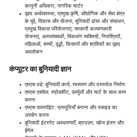
कानूनी अधिकार, नागरिक चार्टर
वृहद अर्थव्यवस्था, प्रमुख कृषि, औद्योगिक और सेवा क्षेत्र
के मुद्दे, विकास और योजना, बुनियादी ढांचा और संसाधन,
प्रमुख विकास परियोजनाएं, सरकारी कल्याणकारी
योजनाएं, अल्पसंख्यकों, विकलांग व्यक्तियों, निराश्रितों,
महिलाओं, बच्चों, वृद्धों, किसानों और श्रमिकों का वृहद
अवलोकन
कंप्यूटर का बुनियादी ज्ञान
एमएस वर्ड: बुनियादी कार्य, स्वरूपण और दस्तावेज़ निर्माण
एमएस एक्सेल: स्प्रेडशीट, फ़ार्मुलों और चार्ट के साथ काम
करना
एमएस पावरपॉइंट: प्रस्तुतियाँ बनाना और स्लाइड का
उपयोग करना
बुनियादी इंटरनेट अवधारणाएँ: ब्राउज़र, खोज इंजन और
ईमेल