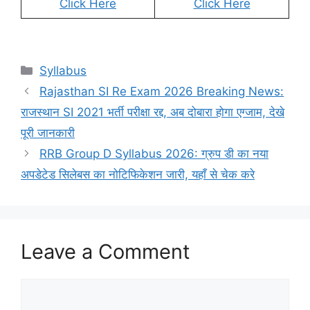
Click Here
Click Here
Categories
Syllabus
Rajasthan SI Re Exam 2026 Breaking News:
राजस्थान SI 2021 भर्ती परीक्षा रद्द, अब दोबारा होगा एग्जाम, देखे
पूरी जानकारी
RRB Group D Syllabus 2026: ग्रुप डी का नया
अपडेटेड सिलेबस का नोटिफिकेशन जारी, यहाँ से चेक करे
Leave a Comment
Comment