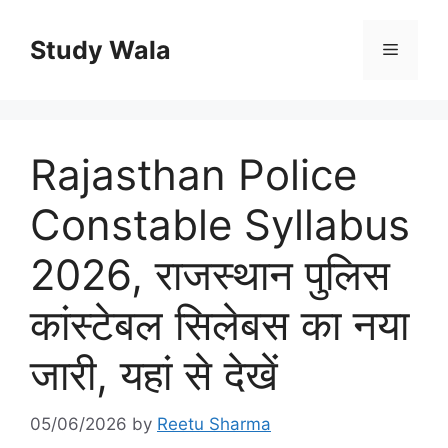
Skip
to
Study Wala
Menu
content
Rajasthan Police
Constable Syllabus
2026, राजस्थान पुलिस
कांस्टेबल सिलेबस का नया
जारी, यहां से देखें
05/06/2026
by
Reetu Sharma