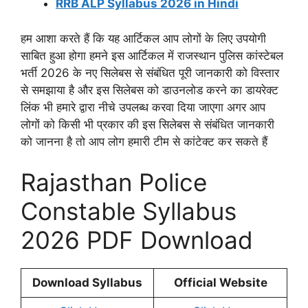
RRB ALP Syllabus 2026 in Hindi
हम आशा करते हैं कि यह आर्टिकल आप लोगों के लिए उपयोगी
साबित हुआ होगा हमने इस आर्टिकल में राजस्थान पुलिस कांस्टेबल
भर्ती 2026 के नए सिलेबस से संबंधित पूरी जानकारी को विस्तार
से समझाया है और इस सिलेबस को डाउनलोड करने का डायरेक्ट
लिंक भी हमारे द्वारा नीचे उपलब्ध करवा दिया जाएगा अगर आप
लोगों को किसी भी प्रकार की इस सिलेबस से संबंधित जानकारी
को जानना है तो आप लोग हमारी टीम से कांटेक्ट कर सकते हैं
Rajasthan Police
Constable Syllabus
2026 PDF Download
Download Syllabus
Official Website