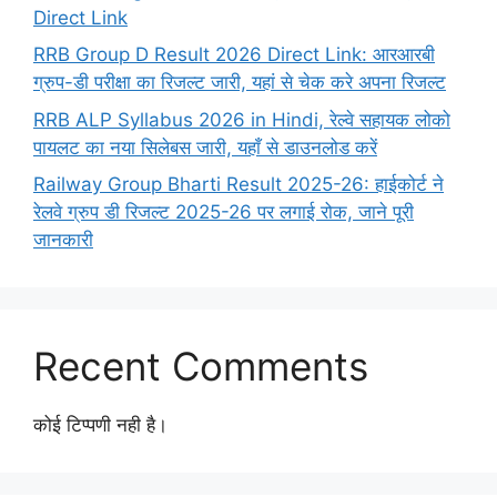
Direct Link
RRB Group D Result 2026 Direct Link: आरआरबी
ग्रुप-डी परीक्षा का रिजल्ट जारी, यहां से चेक करे अपना रिजल्ट
RRB ALP Syllabus 2026 in Hindi, रेल्वे सहायक लोको
पायलट का नया सिलेबस जारी, यहाँ से डाउनलोड करें
Railway Group Bharti Result 2025-26: हाईकोर्ट ने
रेलवे ग्रुप डी रिजल्ट 2025-26 पर लगाई रोक, जाने पूरी
जानकारी
Recent Comments
कोई टिप्पणी नही है।