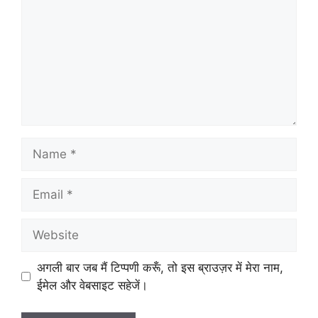
Name
Email
Website
अगली बार जब मैं टिप्पणी करूँ, तो इस ब्राउज़र में मेरा नाम,
ईमेल और वेबसाइट सहेजें।