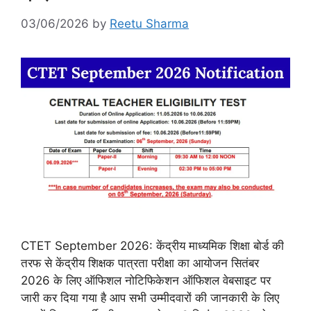
03/06/2026
by
Reetu Sharma
CTET September 2026: केंद्रीय माध्यमिक शिक्षा बोर्ड की
तरफ से केंद्रीय शिक्षक पात्रता परीक्षा का आयोजन सितंबर
2026 के लिए ऑफिशल नोटिफिकेशन ऑफिशल वेबसाइट पर
जारी कर दिया गया है आप सभी उम्मीदवारों की जानकारी के लिए