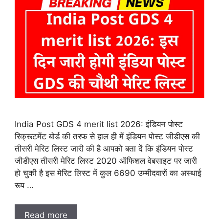
India Post GDS 4 merit list 2026: इंडियन पोस्ट
रिक्रूटमेंट बोर्ड की तरफ से हाल ही में इंडियन पोस्ट जीडीएस की
तीसरी मेरिट लिस्ट जारी की है आपको बता दें कि इंडियन पोस्ट
जीडीएस तीसरी मेरिट लिस्ट 2020 ऑफिशल वेबसाइट पर जारी
हो चुकी है इस मेरिट लिस्ट में कुल 6690 उम्मीदवारों का अस्थाई
रूप …
Read more