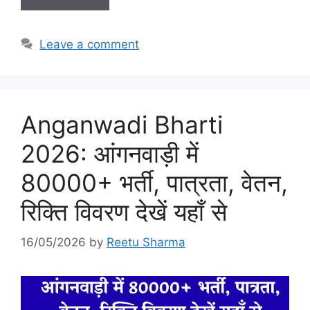
Leave a comment
Anganwadi Bharti
2026: आंगनवाड़ी में
80000+ भर्ती, पात्रता, वेतन,
रिक्ति विवरण देखें यहाँ से
16/05/2026
by
Reetu Sharma