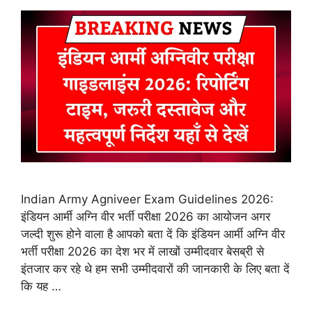
Indian Army Agniveer Exam Guidelines 2026:
इंडियन आर्मी अग्नि वीर भर्ती परीक्षा 2026 का आयोजन अगर
जल्दी शुरू होने वाला है आपको बता दें कि इंडियन आर्मी अग्नि वीर
भर्ती परीक्षा 2026 का देश भर में लाखों उम्मीदवार बेसब्री से
इंतजार कर रहे थे हम सभी उम्मीदवारों की जानकारी के लिए बता दें
कि यह …