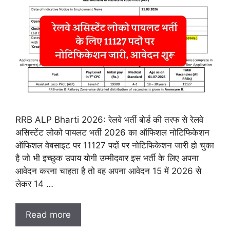
RRB ALP Bharti 2026: रेलवे भर्ती बोर्ड की तरफ से रेलवे
असिस्टेंट लोको पायलट भर्ती 2026 का ऑफिशल नोटिफिकेशन
ऑफिशल वेबसाइट पर 11127 पदों पर नोटिफिकेशन जारी हो चुका
है जो भी इच्छुक उपाय योगी उम्मीदवार इस भर्ती के लिए अपना
आवेदन करना चाहता है तो वह अपना आवेदन 15 में 2026 से
लेकर 14 …
Read more