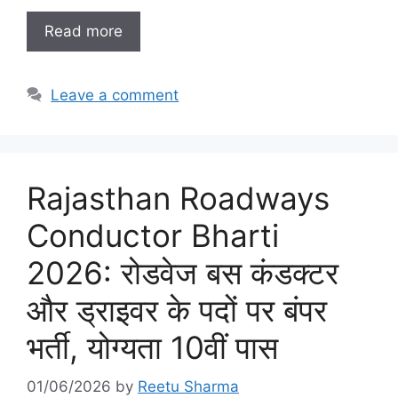
Read more
Leave a comment
Rajasthan Roadways
Conductor Bharti
2026: रोडवेज बस कंडक्टर
और ड्राइवर के पदों पर बंपर
भर्ती, योग्यता 10वीं पास
01/06/2026
by
Reetu Sharma