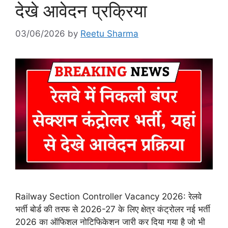
देखे आवेदन प्रक्रिया
03/06/2026
by
Reetu Sharma
Railway Section Controller Vacancy 2026: रेलवे
भर्ती बोर्ड की तरफ से 2026-27 के लिए क्षेत्र कंट्रोलर नई भर्ती
2026 का ऑफिशल नोटिफिकेशन जारी कर दिया गया है जो भी