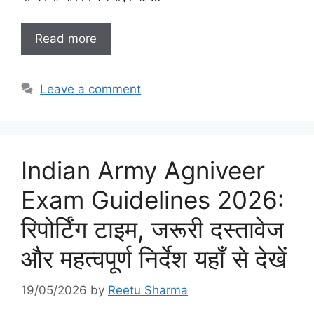
Read more
Leave a comment
Indian Army Agniveer
Exam Guidelines 2026:
रिपोर्टिंग टाइम, जरूरी दस्तावेज
और महत्वपूर्ण निर्देश यहाँ से देखें
19/05/2026
by
Reetu Sharma