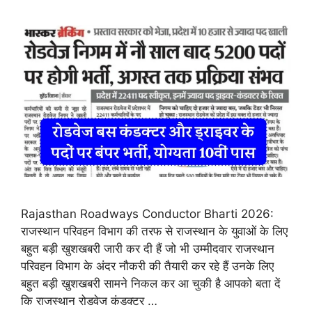
Rajasthan Roadways Conductor Bharti 2026:
राजस्थान परिवहन विभाग की तरफ से राजस्थान के युवाओं के लिए
बहुत बड़ी खुशखबरी जारी कर दी हैं जो भी उम्मीदवार राजस्थान
परिवहन विभाग के अंदर नौकरी की तैयारी कर रहे हैं उनके लिए
बहुत बड़ी खुशखबरी सामने निकल कर आ चुकी है आपको बता दें
कि राजस्थान रोडवेज कंडक्टर …