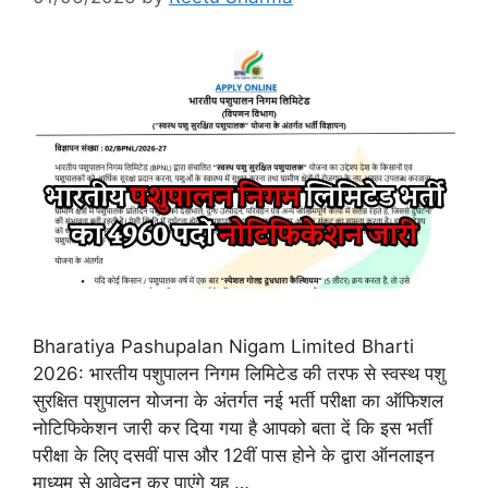
Bharatiya Pashupalan Nigam Limited Bharti
2026: भारतीय पशुपालन निगम लिमिटेड की तरफ से स्वस्थ पशु
सुरक्षित पशुपालन योजना के अंतर्गत नई भर्ती परीक्षा का ऑफिशल
नोटिफिकेशन जारी कर दिया गया है आपको बता दें कि इस भर्ती
परीक्षा के लिए दसवीं पास और 12वीं पास होने के द्वारा ऑनलाइन
माध्यम से आवेदन कर पाएंगे यह …