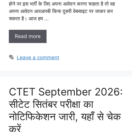
होने पर इस भर्ती के लिए अपना आवेदन करना चाहता है तो वह
अपना आवेदन आरआरबी किया दूसरी वेबसाइट पर जाकर कर
सकता है। आज हम …
Read more
Leave a comment
CTET September 2026:
सीटेट सितंबर परीक्षा का
नोटिफिकेशन जारी, यहाँ से चेक
करें