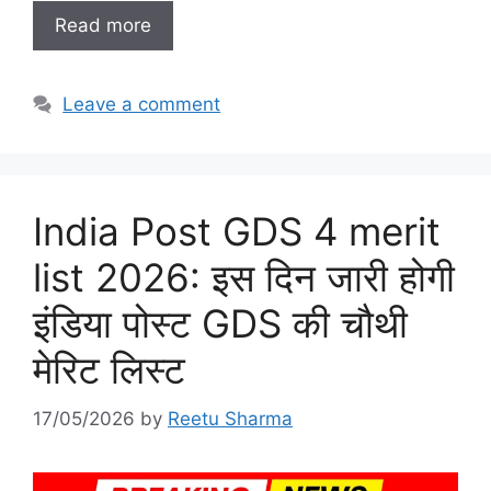
Read more
Leave a comment
India Post GDS 4 merit
list 2026: इस दिन जारी होगी
इंडिया पोस्ट GDS की चौथी
मेरिट लिस्ट
17/05/2026
by
Reetu Sharma