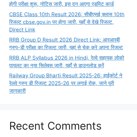
होगी परीक्षा शुरू, नोटिस जारी, इस दन आएगा एडमिट कार्ड
CBSE Class 10th Result 2026: सीबीएसई क्लास 10th
रिजल्ट cbse.gov.in पर होगा जारी, यहाँ से देखे रिजल्ट,
Direct Link
RRB Group D Result 2026 Direct Link: आरआरबी
ग्रुप-डी परीक्षा का रिजल्ट जारी, यहां से चेक करे अपना रिजल्ट
RRB ALP Syllabus 2026 in Hindi, रेल्वे सहायक लोको
पायलट का नया सिलेबस जारी, यहाँ से डाउनलोड करें
Railway Group Bharti Result 2025-26: हाईकोर्ट ने
रेलवे ग्रुप डी रिजल्ट 2025-26 पर लगाई रोक, जाने पूरी
जानकारी
Recent Comments