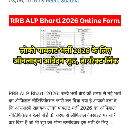
03/06/2026
by
Reetu Sharma
RRB ALP Bharti 2026: रेलवे भर्ती बोर्ड की तरफ से नई भर्ती
का ऑफिशल नोटिफिकेशन जारी कर दिया गया है आपको बता दें
कि आरआरबी सहायक लोको पायलट भर्ती 2026 का ऑफिशल
नोटिफिकेशन रेलवे बोर्ड की तरफ से ऑफिशल वेबसाइट पर जारी
कर दिया है जो भी चुप को योग्य उम्मीदवार इस भर्ती के लिए …