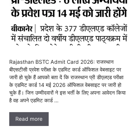
Rajasthan BSTC Admit Card 2026: राजस्थान
बीएसटीसी प्रवेश परीक्षा के एडमिट कार्ड ऑफिशल वेबसाइट पर
जारी हो चुके हैं आपको बता दें कि राजस्थान प्री डीएलएड परीक्षा
के एडमिट कार्ड 14 मई 2026 ऑफिशल वेबसाइट पर जारी हो
चुके हैं। जिन उम्मीदवारों ने इस भर्ती के लिए अपना आवेदन किया
है वह अपने एडमिट कार्ड …
Read more