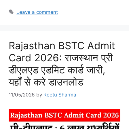
Leave a comment
Rajasthan BSTC Admit
Card 2026: राजस्थान प्री
डीएलएड एडमिट कार्ड जारी,
यहाँ से करे डाउनलोड
11/05/2026
by
Reetu Sharma