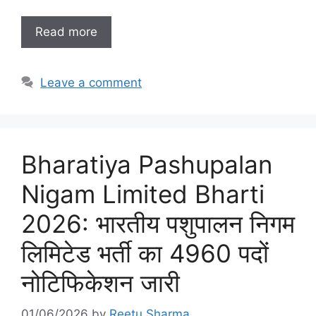
Read more
Leave a comment
Bharatiya Pashupalan
Nigam Limited Bharti
2026: भारतीय पशुपालन निगम
लिमिटेड भर्ती का 4960 पदों
नोटिफिकेशन जारी
01/06/2026
by
Reetu Sharma