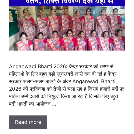
Anganwadi Bharti 2026: केंद्र सरकार की तरफ से
महिलाओं के लिए बहुत बड़ी खुशखबरी जारी कर दी गई है केंद्र
सरकार अलग-अलग राज्यों के अंदर Anganwadi Bharti
2026 की प्रक्रिया को तेजी से चला रहा है जिसमें हजारों पदों पर
महिला उम्मीदवारों को नियुक्त किया जा रहा है जिसके लिए बहुत
बड़ी भारती का आयोजन …
Read more