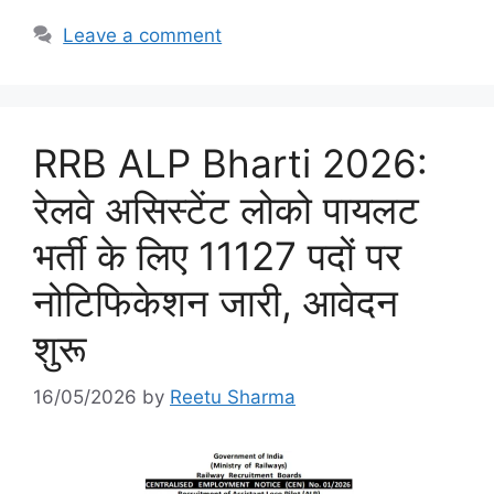
Leave a comment
RRB ALP Bharti 2026:
रेलवे असिस्टेंट लोको पायलट
भर्ती के लिए 11127 पदों पर
नोटिफिकेशन जारी, आवेदन
शुरू
16/05/2026
by
Reetu Sharma