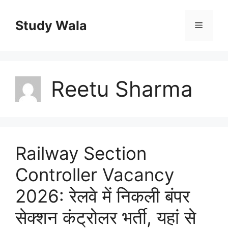
Skip
to
Study Wala
Menu
content
Reetu Sharma
Railway Section
Controller Vacancy
2026: रेलवे में निकली बंपर
सेक्शन कंट्रोलर भर्ती, यहां से